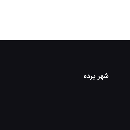
شهر پرده