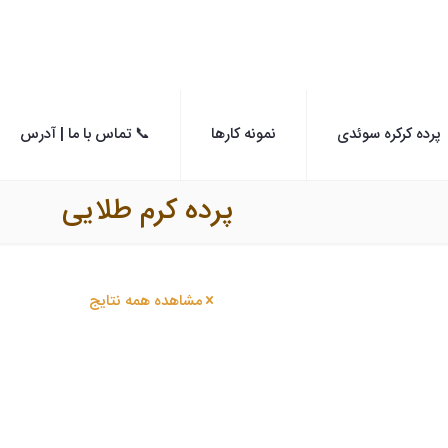
پرده کرکره سوئدی
نمونه کارها
📞 تماس با ما | آدرس
پرده کرم طلایی
مشاهده همه نتایج