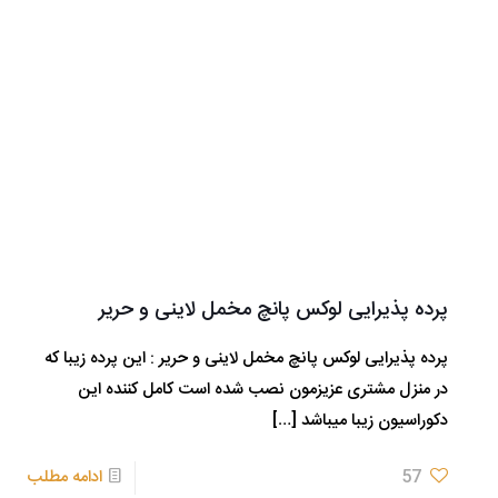
پرده پذیرایی لوکس پانچ مخمل لاینی و حریر
پرده پذیرایی لوکس پانچ مخمل لاینی و حریر : این پرده زیبا که
در منزل مشتری عزیزمون نصب شده است کامل کننده این
دکوراسیون زیبا میباشد
[…]
57
ادامه مطلب