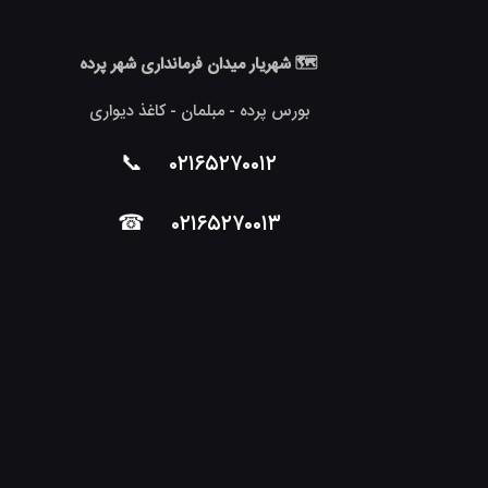
🗺 شهریار میدان فرمانداری شهر پرده
بورس پرده - مبلمان - کاغذ دیواری
📞
۰۲۱۶۵۲۷۰۰۱۲
☎
۰۲۱۶۵۲۷۰۰۱۳