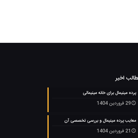
الب اخیر
پرده مینیمال برای خانه مینیمالی
29 فروردین 1404
معایب پرده مینیمال و بررسی تخصصی آن
21 فروردین 1404