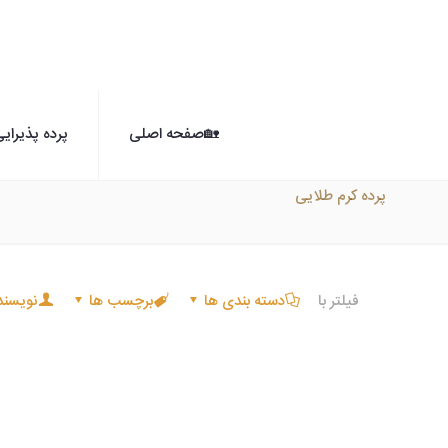
🏡صفحه اصلی
پرده پذیرای
پرده کرم طلایی
فیلتر با
دسته بندی ها
برچسب ها
نویسند