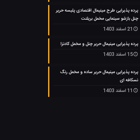
پرده پذیرایی طرح مینیمال اقتصادی پلیسه حریر
چنل بازشو سینمایی مخمل بریلنت
21 اسفند 1403
پرده پذیرایی مینیمال حریر چنل و مخمل کادنزا
15 اسفند 1403
پرده پذیرایی مینیمال حریر ساده و مخمل رنگ
نسکافه ای
11 اسفند 1403