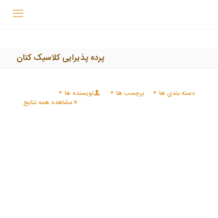
پرده پذیرایی کلاسیک کتان
دسته بندی ها
برچسب ها
نویسنده ها
مشاهده همه نتایج