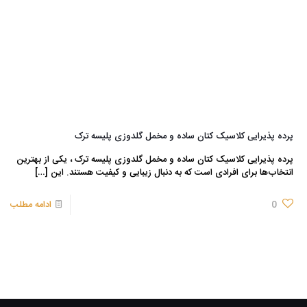
پرده پذیرایی کلاسیک کتان ساده و مخمل گلدوزی پلیسه ترک
پرده پذیرایی کلاسیک کتان ساده و مخمل گلدوزی پلیسه ترک ، یکی از بهترین
انتخاب‌ها برای افرادی است که به دنبال زیبایی و کیفیت هستند. این
[…]
0
ادامه مطلب