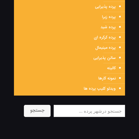
پرده پذیرایی
پرده زبرا
پرده شید
پرده کرکره ای
پرده مینیمال
سالن پذیرایی
کالیته
نمونه کارها
ویدئو کلیپ پرده ها
جستجو
جستجو