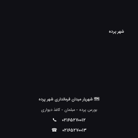
شهر پرده
🗺 شهریار میدان فرمانداری شهر پرده
بورس پرده - مبلمان - کاغذ دیواری
📞
۰۲۱۶۵۲۷۰۰۱۲
☎
۰۲۱۶۵۲۷۰۰۱۳