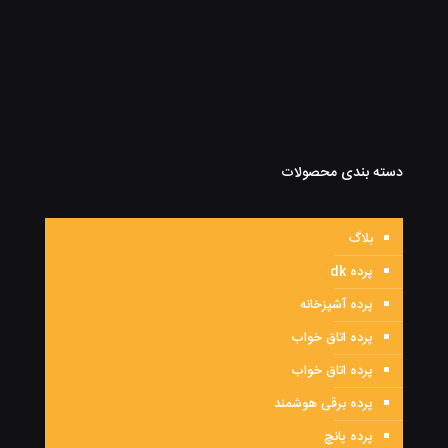
دسته بندی محصولات
بلاگ
پرده dk
پرده آشپزخانه
پرده اتاق خواب
پرده اتاق خواب
پرده برقی هوشمند
پرده پانچ