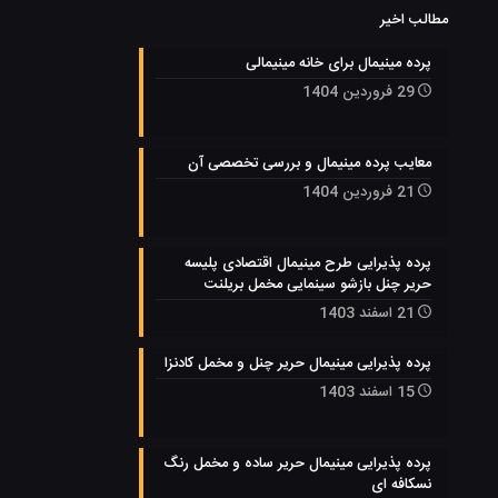
مطالب اخیر
پرده مینیمال برای خانه مینیمالی
29 فروردین 1404
معایب پرده مینیمال و بررسی تخصصی آن
21 فروردین 1404
پرده پذیرایی طرح مینیمال اقتصادی پلیسه
حریر چنل بازشو سینمایی مخمل بریلنت
21 اسفند 1403
پرده پذیرایی مینیمال حریر چنل و مخمل کادنزا
15 اسفند 1403
پرده پذیرایی مینیمال حریر ساده و مخمل رنگ
نسکافه ای