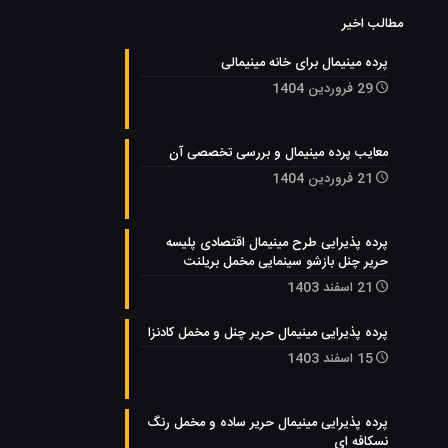
مطالب اخیر
پرده مینیمال برای خانه مینیمالی
29 فروردین 1404
معایب پرده مینیمال و بررسی تخصصی آن
21 فروردین 1404
پرده پذیرایی طرح مینیمال اقتصادی پلیسه
حریر چنل بازشو سینمایی مخمل بریلنت
21 اسفند 1403
پرده پذیرایی مینیمال حریر چنل و مخمل کادنزا
15 اسفند 1403
پرده پذیرایی مینیمال حریر ساده و مخمل رنگ
نسکافه ای