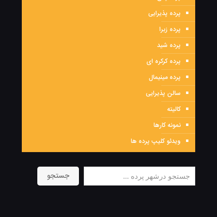
پرده پذیرایی
پرده زبرا
پرده شید
پرده کرکره ای
پرده مینیمال
سالن پذیرایی
کالیته
نمونه کارها
ویدئو کلیپ پرده ها
جستجو
جستجو