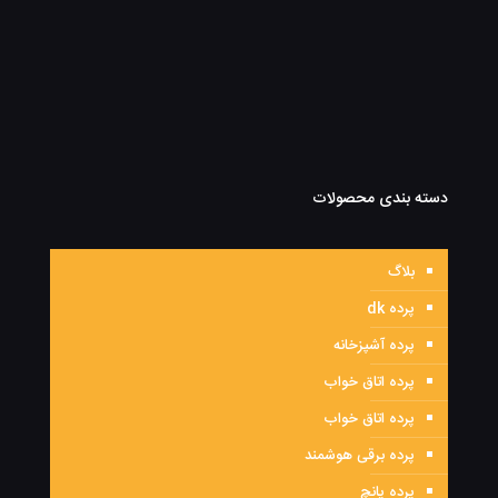
دسته بندی محصولات
بلاگ
پرده dk
پرده آشپزخانه
پرده اتاق خواب
پرده اتاق خواب
پرده برقی هوشمند
پرده پانچ