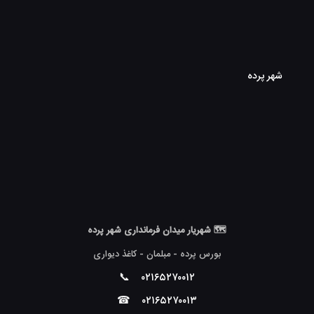
شهر پرده
🗺 شهریار میدان فرمانداری شهر پرده
بورس پرده - مبلمان - کاغذ دیواری
📞
۰۲۱۶۵۲۷۰۰۱۲
☎
۰۲۱۶۵۲۷۰۰۱۳