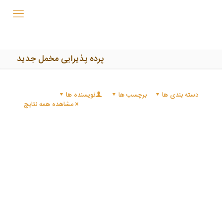
پرده پذیرایی مخمل جدید
دسته بندی ها
برچسب ها
نویسنده ها
مشاهده همه نتایج