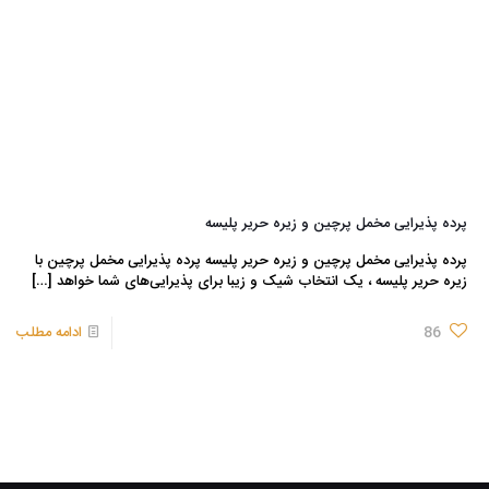
پرده پذیرایی مخمل پرچین و زیره حریر پلیسه
پرده پذیرایی مخمل پرچین و زیره حریر پلیسه پرده‌ پذیرایی مخمل پرچین با
زیره حریر پلیسه ، یک انتخاب شیک و زیبا برای پذیرایی‌های شما خواهد
[…]
86
ادامه مطلب