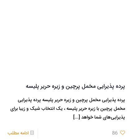
پرده پذیرایی مخمل پرچین و زیره حریر پلیسه
پرده پذیرایی مخمل پرچین و زیره حریر پلیسه پرده‌ پذیرایی
مخمل پرچین با زیره حریر پلیسه ، یک انتخاب شیک و زیبا برای
پذیرایی‌های شما خواهد
[…]
86
ادامه مطلب