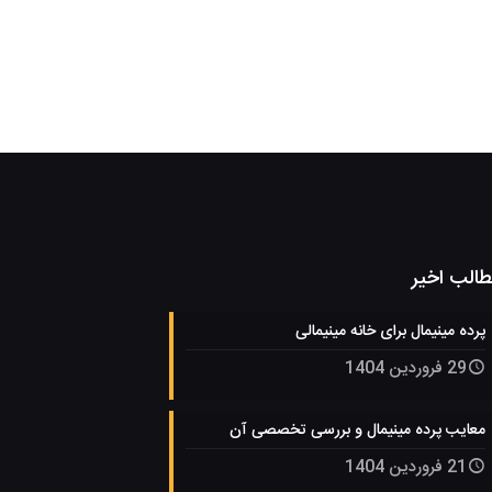
الب اخیر
پرده مینیمال برای خانه مینیمالی
29 فروردین 1404
معایب پرده مینیمال و بررسی تخصصی آن
21 فروردین 1404