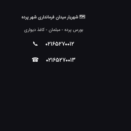
🗺 شهریار میدان فرمانداری شهر پرده
بورس پرده - مبلمان - کاغذ دیواری
📞
۰۲۱۶۵۲۷۰۰۱۲
☎
۰۲۱۶۵۲۷۰۰۱۳