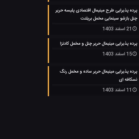
پرده پذیرایی طرح مینیمال اقتصادی پلیسه حریر
چنل بازشو سینمایی مخمل بریلنت
21 اسفند 1403
پرده پذیرایی مینیمال حریر چنل و مخمل کادنزا
15 اسفند 1403
پرده پذیرایی مینیمال حریر ساده و مخمل رنگ
نسکافه ای
11 اسفند 1403