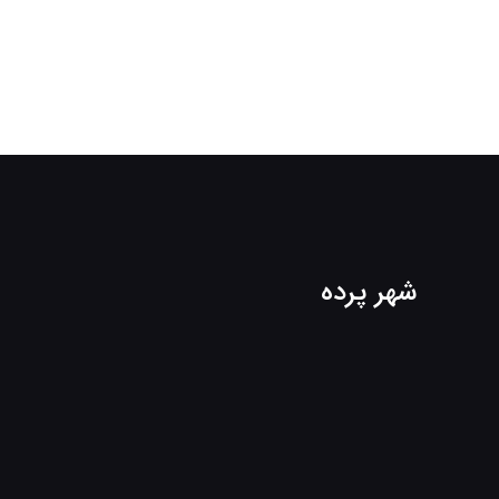
شهر پرده