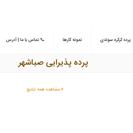
پرده کرکره سوئدی
نمونه کارها
📞 تماس با ما | آدرس
پرده پذیرایی صباشهر
مشاهده همه نتایج