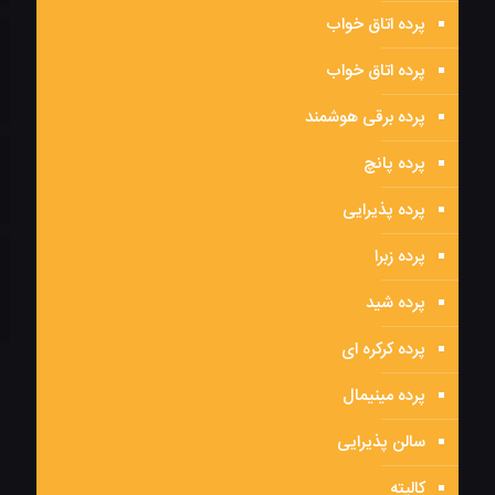
پرده اتاق خواب
پرده اتاق خواب
پرده برقی هوشمند
پرده پانچ
پرده پذیرایی
پرده زبرا
پرده شید
پرده کرکره ای
پرده مینیمال
سالن پذیرایی
کالیته