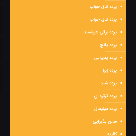
پرده اتاق خواب
پرده اتاق خواب
پرده برقی هوشمند
پرده پانچ
پرده پذیرایی
پرده زبرا
پرده شید
پرده کرکره ای
پرده مینیمال
سالن پذیرایی
کالیته