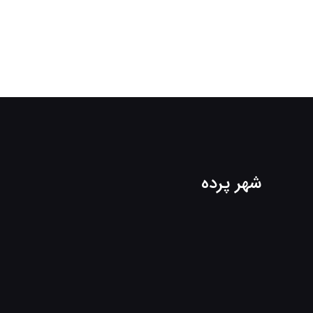
شهر پرده