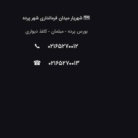
🗺 شهریار میدان فرمانداری شهر پرده
بورس پرده - مبلمان - کاغذ دیواری
📞
۰۲۱۶۵۲۷۰۰۱۲
☎
۰۲۱۶۵۲۷۰۰۱۳