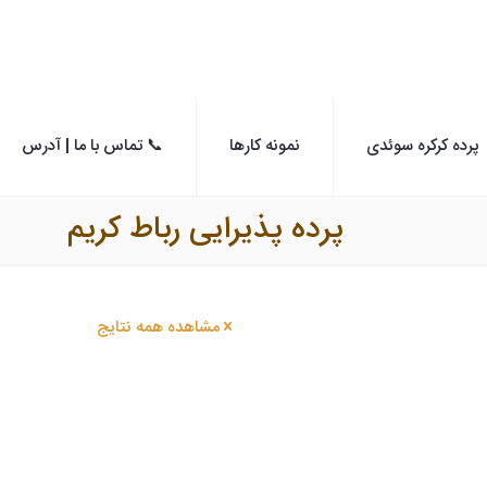
پرده کرکره سوئدی
نمونه کارها
📞 تماس با ما | آدرس
پرده پذیرایی رباط کریم
مشاهده همه نتایج