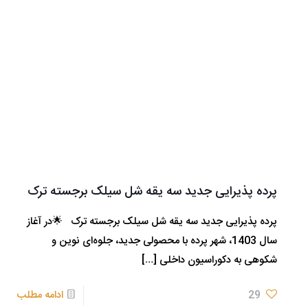
پرده پذیرایی جدید سه یقه شل سیلک برجسته ترک
پرده پذیرایی جدید سه یقه شل سیلک برجسته ترک 🌟در آغاز
سال 1403، شهر پرده با محصولی جدید، جلوه‌ای نوین و
شکوهی به دکوراسیون داخلی
[…]
29
ادامه مطلب