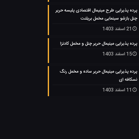
پرده پذیرایی طرح مینیمال اقتصادی پلیسه حریر
چنل بازشو سینمایی مخمل بریلنت
21 اسفند 1403
پرده پذیرایی مینیمال حریر چنل و مخمل کادنزا
15 اسفند 1403
پرده پذیرایی مینیمال حریر ساده و مخمل رنگ
نسکافه ای
11 اسفند 1403