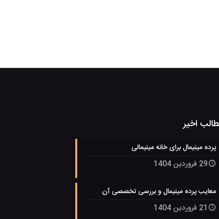
الب اخیر
پرده مینیمال برای خانه مینیمالی
29 فروردین 1404
معایب پرده مینیمال و بررسی تخصصی آن
21 فروردین 1404