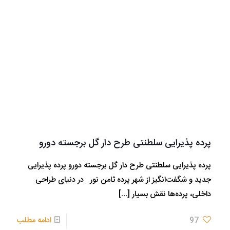
پرده پذیرایی سلطنتی طرح دار گل برجسته دورو
پرده پذیرایی سلطنتی طرح دار گل برجسته دورو پرده پذیرایی
جدید و شگفت‌انگیز از شهر پرده ثامن نور در دنیای طراحی
داخلی، پرده‌ها نقش بسیار
[…]
97
ادامه مطلب