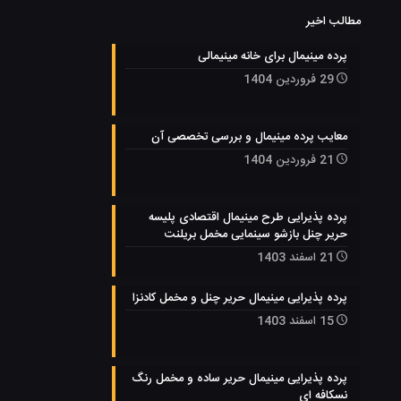
مطالب اخیر
پرده مینیمال برای خانه مینیمالی
29 فروردین 1404
معایب پرده مینیمال و بررسی تخصصی آن
21 فروردین 1404
پرده پذیرایی طرح مینیمال اقتصادی پلیسه
حریر چنل بازشو سینمایی مخمل بریلنت
21 اسفند 1403
پرده پذیرایی مینیمال حریر چنل و مخمل کادنزا
15 اسفند 1403
پرده پذیرایی مینیمال حریر ساده و مخمل رنگ
نسکافه ای