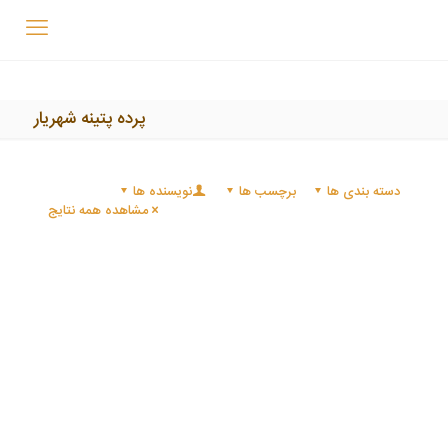
پرده پتینه شهریار
دسته بندی ها
برچسب ها
نویسنده ها
مشاهده همه نتایج