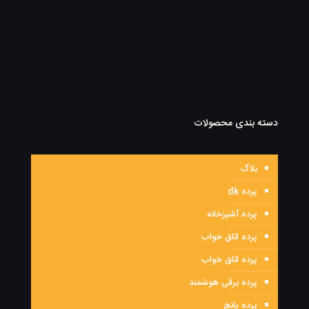
دسته بندی محصولات
بلاگ
پرده dk
پرده آشپزخانه
پرده اتاق خواب
پرده اتاق خواب
پرده برقی هوشمند
پرده پانچ