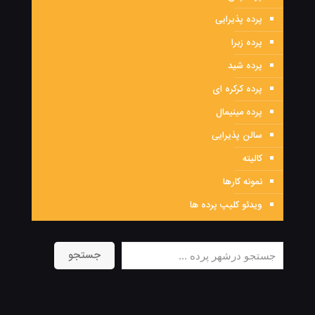
پرده پذیرایی
پرده زبرا
پرده شید
پرده کرکره ای
پرده مینیمال
سالن پذیرایی
کالیته
نمونه کارها
ویدئو کلیپ پرده ها
جستجو
جستجو