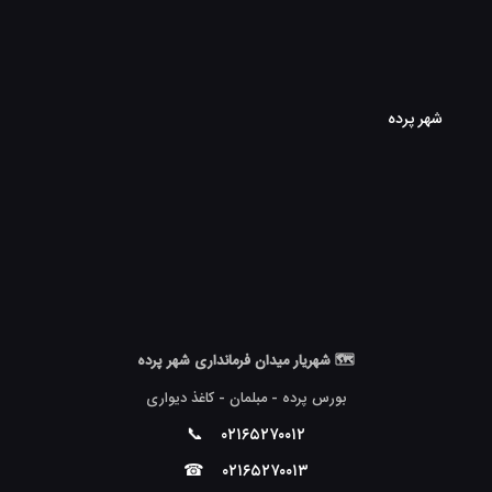
شهر پرده
🗺 شهریار میدان فرمانداری شهر پرده
بورس پرده - مبلمان - کاغذ دیواری
📞
۰۲۱۶۵۲۷۰۰۱۲
☎
۰۲۱۶۵۲۷۰۰۱۳