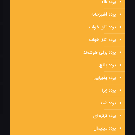
پرده dk
پرده آشپزخانه
پرده اتاق خواب
پرده اتاق خواب
پرده برقی هوشمند
پرده پانچ
پرده پذیرایی
پرده زبرا
پرده شید
پرده کرکره ای
پرده مینیمال