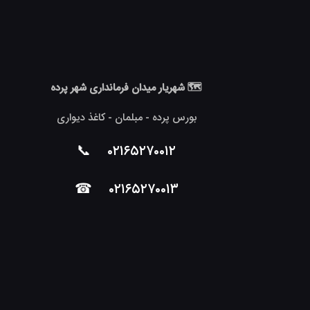
🗺 شهریار میدان فرمانداری شهر پرده
بورس پرده - مبلمان - کاغذ دیواری
📞
۰۲۱۶۵۲۷۰۰۱۲
☎
۰۲۱۶۵۲۷۰۰۱۳