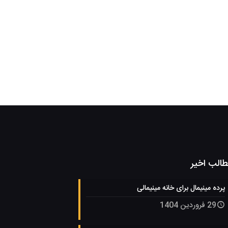
الب اخیر
پرده مینیمال برای خانه مینیمالی
29 فروردین 1404