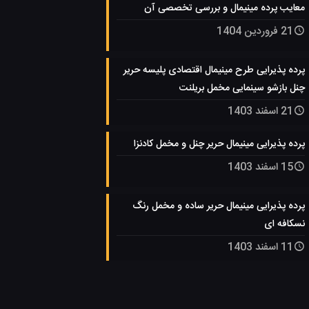
معایب پرده مینیمال و بررسی تخصصی آن
21 فروردین 1404
پرده پذیرایی طرح مینیمال اقتصادی پلیسه حریر
چنل بازشو سینمایی مخمل بریلنت
21 اسفند 1403
پرده پذیرایی مینیمال حریر چنل و مخمل کادنزا
15 اسفند 1403
پرده پذیرایی مینیمال حریر ساده و مخمل رنگ
نسکافه ای
11 اسفند 1403