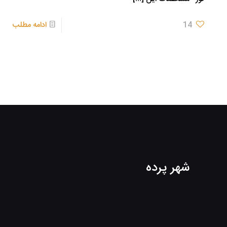
14
ادامه مطلب
شهر پرده