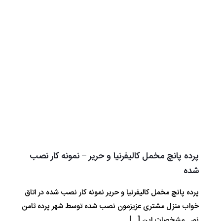
پرده پانچ مخمل کالیفرنیا و حریر – نمونه کار نصب
شده
پرده پانچ مخمل کالیفرنیا و حریر نمونه کار نصب شده در اتاق
خواب منزل مشتری عزیزمون نصب شده توسط شهر پرده ثامن
نور مشخصات این
[…]