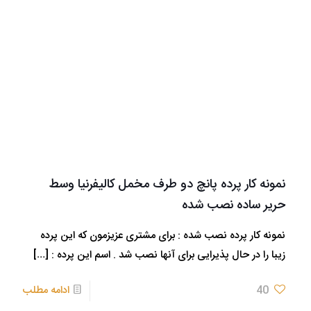
نمونه کار پرده پانچ دو طرف مخمل کالیفرنیا وسط
حریر ساده نصب شده
نمونه کار پرده نصب شده : برای مشتری عزیزمون که این پرده
زیبا را در حال پذیرایی برای آنها نصب شد . اسم این پرده :
[…]
40
ادامه مطلب