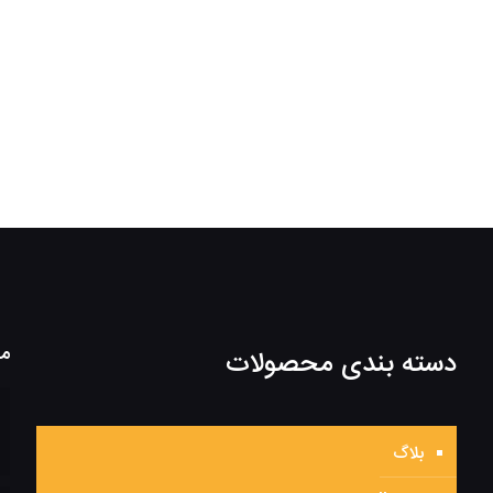
مط
دسته بندی محصولات
بلاگ