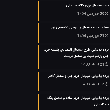
پرده مینیمال برای خانه مینیمالی
29 فروردین 1404
معایب پرده مینیمال و بررسی تخصصی آن
21 فروردین 1404
پرده پذیرایی طرح مینیمال اقتصادی پلیسه حریر
چنل بازشو سینمایی مخمل بریلنت
21 اسفند 1403
پرده پذیرایی مینیمال حریر چنل و مخمل کادنزا
15 اسفند 1403
پرده پذیرایی مینیمال حریر ساده و مخمل رنگ
نسکافه ای