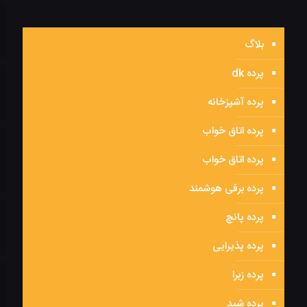
بلاگ
پرده dk
پرده آشپزخانه
پرده اتاق خواب
پرده اتاق خواب
پرده برقی هوشمند
پرده پانچ
پرده پذیرایی
پرده زبرا
پرده شید