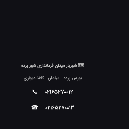
🗺 شهریار میدان فرمانداری شهر پرده
بورس پرده - مبلمان - کاغذ دیواری
📞
۰۲۱۶۵۲۷۰۰۱۲
☎
۰۲۱۶۵۲۷۰۰۱۳