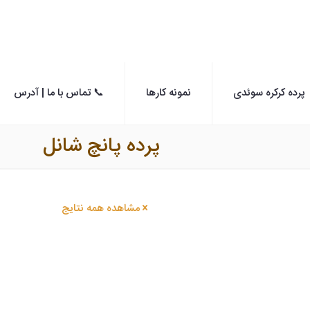
پرده کرکره سوئدی
نمونه کارها
📞 تماس با ما | آدرس
پرده پانچ شانل
مشاهده همه نتایج