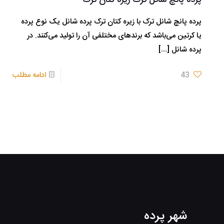
پرده پانچ شانل ترک زیره کتان ترک
پرده پانچ شانل ترک با زیره کتان ترک پرده شانل یک نوع پرده
یا کرتین می‌باشد که برندهای مختلفی آن را تولید می‌کنند. در
پرده شانل
[…]
43
ادامه مطلب
شهر پرده