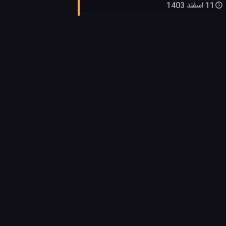
11 اسفند 1403