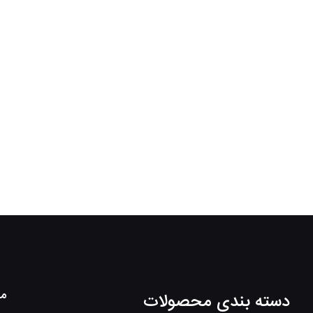
مط
دسته بندی محصولات