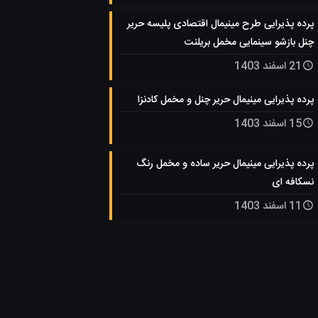
پرده پذیرایی طرح مینیمال اقتصادی پلیسه حریر
چنل بازشو سینمایی مخمل بریلنت
21 اسفند 1403
پرده پذیرایی مینیمال حریر چنل و مخمل کادنزا
15 اسفند 1403
پرده پذیرایی مینیمال حریر ساده و مخمل رنگ
نسکافه ای
11 اسفند 1403