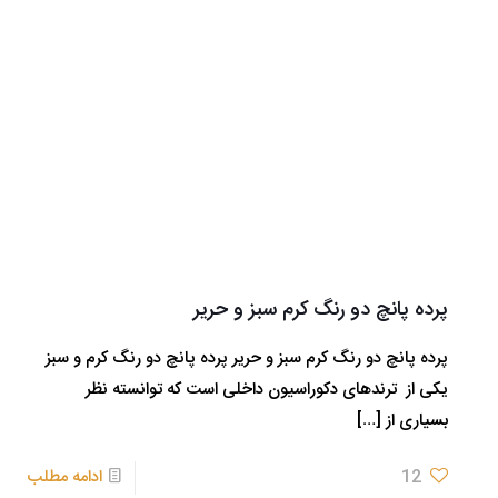
پرده پانچ دو رنگ کرم سبز و حریر
پرده پانچ دو رنگ کرم سبز و حریر پرده پانچ دو رنگ کرم و سبز
یکی از ترندهای دکوراسیون داخلی است که توانسته نظر
بسیاری از
[…]
12
ادامه مطلب