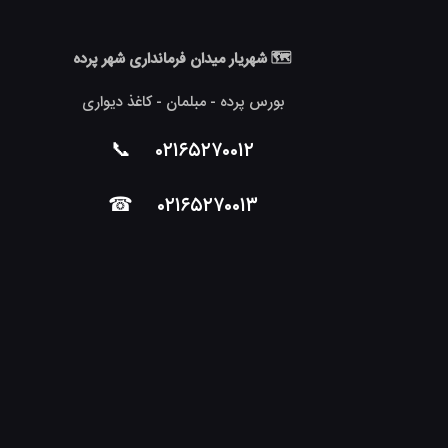
🗺 شهریار میدان فرمانداری شهر پرده
بورس پرده - مبلمان - کاغذ دیواری
📞
۰۲۱۶۵۲۷۰۰۱۲
☎
۰۲۱۶۵۲۷۰۰۱۳