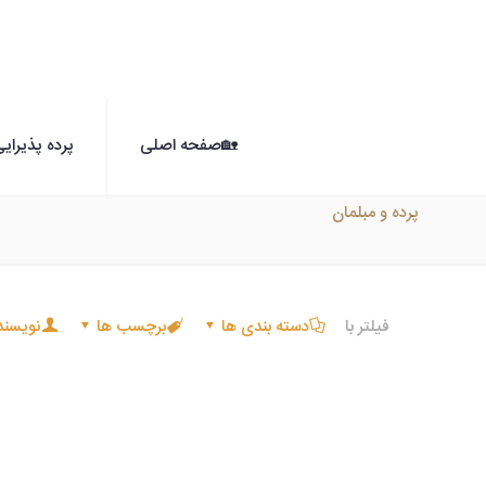
🏡صفحه اصلی
پرده پذیرای
پرده و مبلمان
فیلتر با
دسته بندی ها
برچسب ها
نویسند