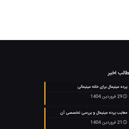
الب اخیر
پرده مینیمال برای خانه مینیمالی
29 فروردین 1404
معایب پرده مینیمال و بررسی تخصصی آن
21 فروردین 1404