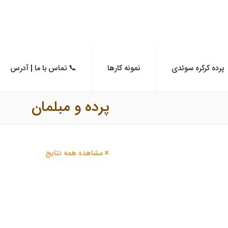
پرده کرکره سوئدی
نمونه کارها
📞 تماس با ما | آدرس
پرده و مبلمان
مشاهده همه نتایج