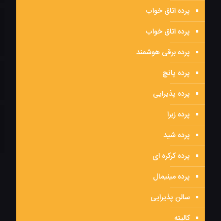
پرده اتاق خواب
پرده اتاق خواب
پرده برقی هوشمند
پرده پانچ
پرده پذیرایی
پرده زبرا
پرده شید
پرده کرکره ای
پرده مینیمال
سالن پذیرایی
کالیته