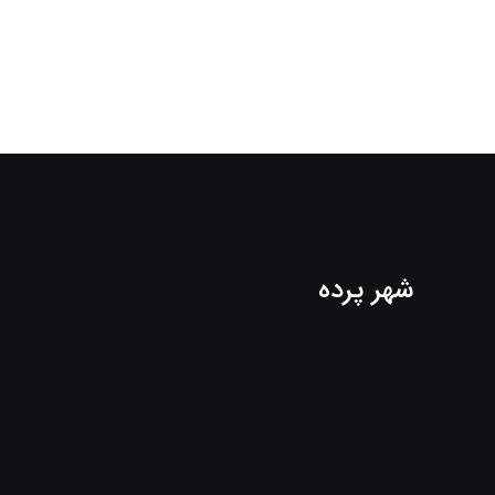
شهر پرده