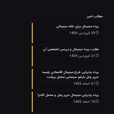
مطالب اخیر
پرده مینیمال برای خانه مینیمالی
29 فروردین 1404
معایب پرده مینیمال و بررسی تخصصی آن
21 فروردین 1404
پرده پذیرایی طرح مینیمال اقتصادی پلیسه
حریر چنل بازشو سینمایی مخمل بریلنت
21 اسفند 1403
پرده پذیرایی مینیمال حریر چنل و مخمل کادنزا
15 اسفند 1403