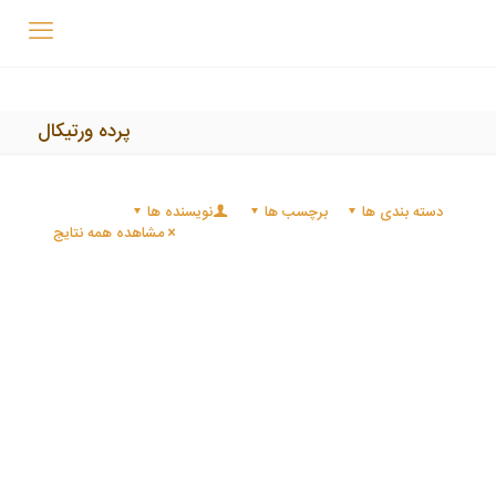
پرده ورتیکال
دسته بندی ها
برچسب ها
نویسنده ها
مشاهده همه نتایج