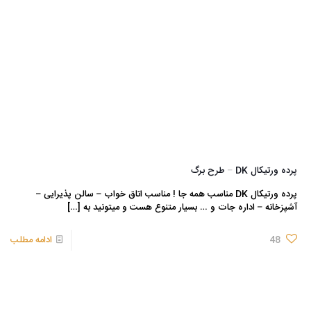
پرده ورتیکال DK – طرح برگ
پرده ورتیکال DK مناسب همه جا ! مناسب اتاق خواب – سالن پذیرایی –
آشپزخانه – اداره جات و … بسیار متنوع هست و میتونید به
[…]
48
ادامه مطلب