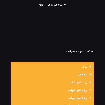
☎
۰۲۱۶۵۲۷۰۰۱۳
دسته بندی محصولات
بلاگ
پرده dk
پرده آشپزخانه
پرده اتاق خواب
پرده اتاق خواب