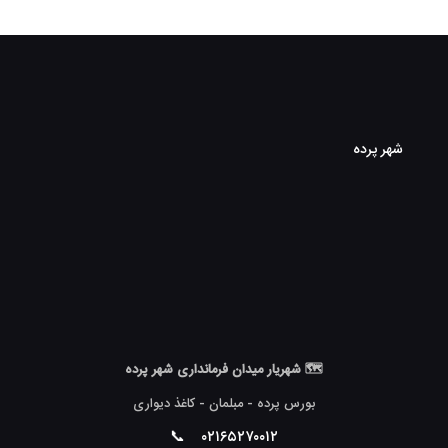
شهر پرده
🗺 شهریار میدان فرمانداری شهر پرده
بورس پرده - مبلمان - کاغذ دیواری
📞
۰۲۱۶۵۲۷۰۰۱۲