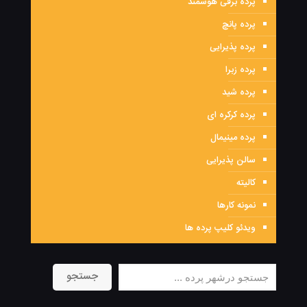
پرده برقی هوشمند
پرده پانچ
پرده پذیرایی
پرده زبرا
پرده شید
پرده کرکره ای
پرده مینیمال
سالن پذیرایی
کالیته
نمونه کارها
ویدئو کلیپ پرده ها
جستجو
جستجو