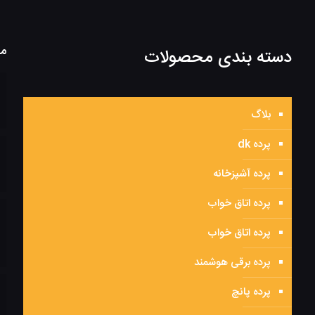
مط
دسته بندی محصولات
بلاگ
پرده dk
پرده آشپزخانه
پرده اتاق خواب
پرده اتاق خواب
پرده برقی هوشمند
پرده پانچ