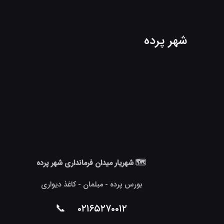
شهر پرده
🗺 شهریار میدان فرمانداری شهر پرده
بورس پرده - مبلمان - کاغذ دیواری
📞
۰۲۱۶۵۲۷۰۰۱۲