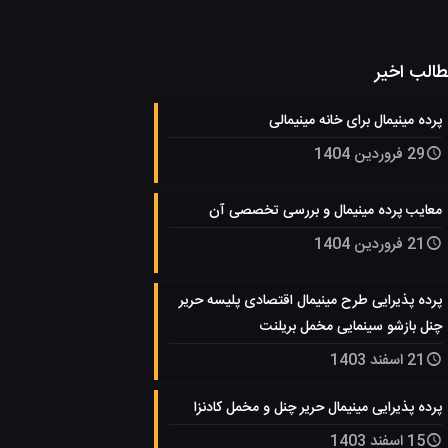
الب اخیر
پرده مینیمال برای خانه مینیمالی
29 فروردین 1404
معایب پرده مینیمال و بررسی تخصصی آن
21 فروردین 1404
پرده پذیرایی طرح مینیمال اقتصادی پلیسه حریر
چنل بازشو سینمایی مخمل بریلنت
21 اسفند 1403
پرده پذیرایی مینیمال حریر چنل و مخمل کادنزا
15 اسفند 1403