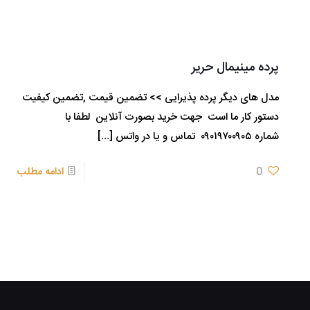
پرده مینیمال حریر
مدل های دیگر پرده پذیرایی >> تضمین قیمت ,تضمین کیفیت
دستور کار ما است جهت خرید بصورت آنلاین لطفا با
شماره ۰۹۰۱۹۷۰۰۹۰۵ تماس و یا در واتس
[…]
0
ادامه مطلب