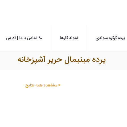
پرده کرکره سوئدی
نمونه کارها
📞 تماس با ما | آدرس
پرده مینیمال حریر آشپزخانه
مشاهده همه نتایج