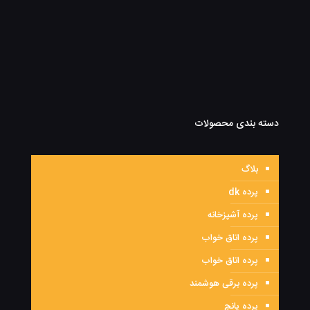
دسته بندی محصولات
بلاگ
پرده dk
پرده آشپزخانه
پرده اتاق خواب
پرده اتاق خواب
پرده برقی هوشمند
پرده پانچ