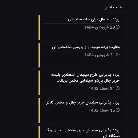
مطالب اخیر
پرده مینیمال برای خانه مینیمالی
29 فروردین 1404
معایب پرده مینیمال و بررسی تخصصی آن
21 فروردین 1404
پرده پذیرایی طرح مینیمال اقتصادی پلیسه
حریر چنل بازشو سینمایی مخمل بریلنت
21 اسفند 1403
پرده پذیرایی مینیمال حریر چنل و مخمل کادنزا
15 اسفند 1403
پرده پذیرایی مینیمال حریر ساده و مخمل رنگ
نسکافه ای