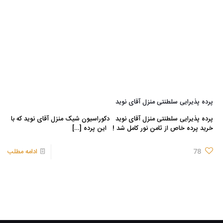
پرده پذیرایی سلطنتی منزل آقای نوید
پرده پذیرایی سلطنتی منزل آقای نوید دکوراسیون شیک منزل آقای نوید که با
خرید پرده خاص از ثامن نور کامل شد ! این پرده
[…]
78
ادامه مطلب