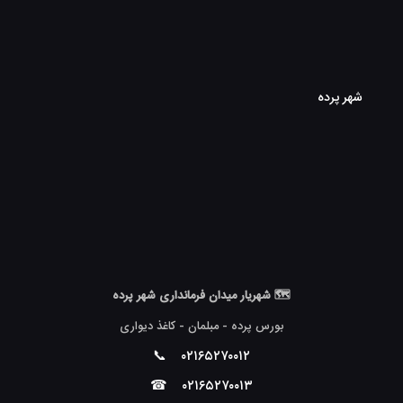
شهر پرده
🗺 شهریار میدان فرمانداری شهر پرده
بورس پرده - مبلمان - کاغذ دیواری
📞
۰۲۱۶۵۲۷۰۰۱۲
☎
۰۲۱۶۵۲۷۰۰۱۳