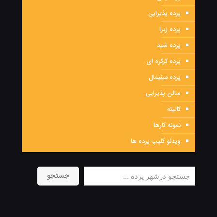
پرده پذیرایی
پرده زبرا
پرده شید
پرده کرکره ای
پرده مینیمال
سالن پذیرایی
کالیته
نمونه کارها
ویدئو کلیپ پرده ها
جستجو
جستجو