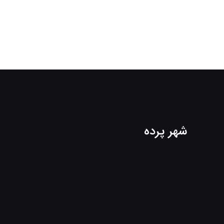
شهر پرده