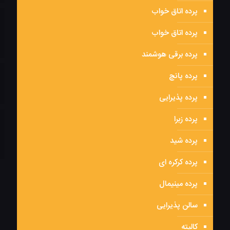
پرده اتاق خواب
پرده اتاق خواب
پرده برقی هوشمند
پرده پانچ
پرده پذیرایی
پرده زبرا
پرده شید
پرده کرکره ای
پرده مینیمال
سالن پذیرایی
کالیته