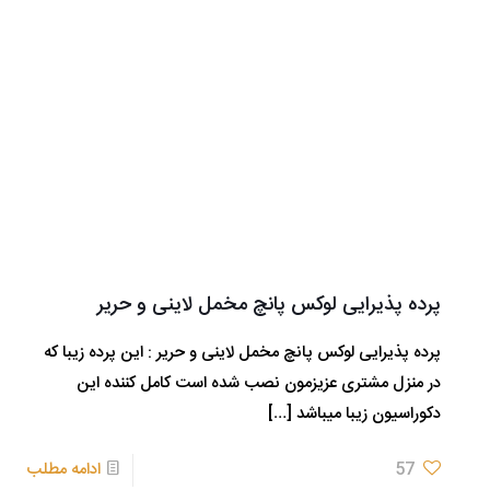
پرده پذیرایی لوکس پانچ مخمل لاینی و حریر
پرده پذیرایی لوکس پانچ مخمل لاینی و حریر : این پرده زیبا که
در منزل مشتری عزیزمون نصب شده است کامل کننده این
دکوراسیون زیبا میباشد
[…]
57
ادامه مطلب