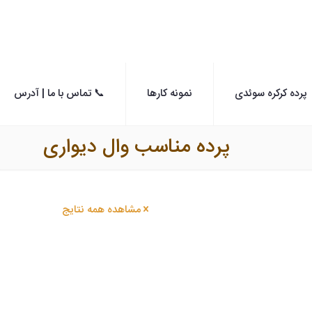
پرده کرکره سوئدی
نمونه کارها
📞 تماس با ما | آدرس
پرده مناسب وال دیواری
مشاهده همه نتایج