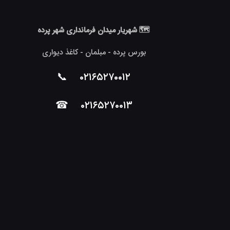
🗺 شهریار میدان فرمانداری شهر پرده
بورس پرده - مبلمان - کاغذ دیواری
📞
۰۲۱۶۵۲۷۰۰۱۲
☎
۰۲۱۶۵۲۷۰۰۱۳