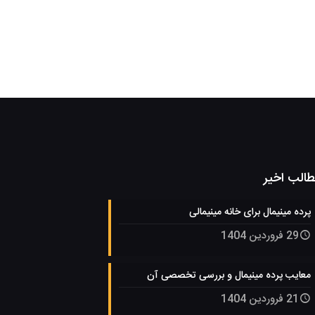
الب اخیر
پرده مینیمال برای خانه مینیمالی
29 فروردین 1404
معایب پرده مینیمال و بررسی تخصصی آن
21 فروردین 1404