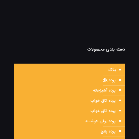
دسته بندی محصولات
بلاگ
پرده dk
پرده آشپزخانه
پرده اتاق خواب
پرده اتاق خواب
پرده برقی هوشمند
پرده پانچ