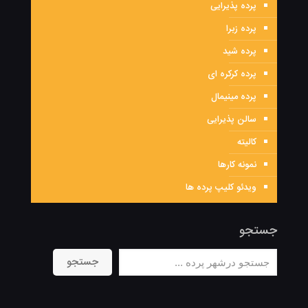
پرده پذیرایی
پرده زبرا
پرده شید
پرده کرکره ای
پرده مینیمال
سالن پذیرایی
کالیته
نمونه کارها
ویدئو کلیپ پرده ها
جستجو
جستجو