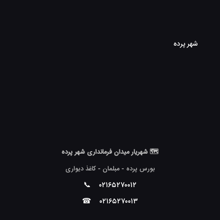
شهر پرده
🗺 شهریار میدان فرمانداری شهر پرده
بورس پرده - مبلمان - کاغذ دیواری
📞
۰۲۱۶۵۲۷۰۰۱۲
☎
۰۲۱۶۵۲۷۰۰۱۳