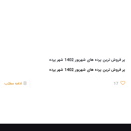
پر فروش ترین پرده های شهریور 1402 شهر پرده
پر فروش ترین پرده های شهریور 1402 شهر پرده
17
ادامه مطلب