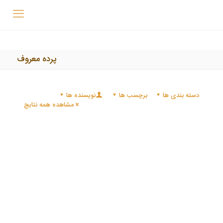
پرده معروف
دسته بندی ها
برچسب ها
نویسنده ها
مشاهده همه نتایج