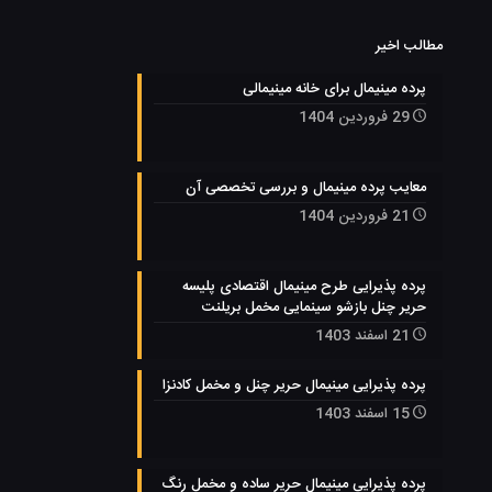
مطالب اخیر
پرده مینیمال برای خانه مینیمالی
29 فروردین 1404
معایب پرده مینیمال و بررسی تخصصی آن
21 فروردین 1404
پرده پذیرایی طرح مینیمال اقتصادی پلیسه
حریر چنل بازشو سینمایی مخمل بریلنت
21 اسفند 1403
پرده پذیرایی مینیمال حریر چنل و مخمل کادنزا
15 اسفند 1403
پرده پذیرایی مینیمال حریر ساده و مخمل رنگ