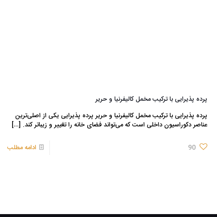
پرده پذیرایی با ترکیب مخمل کالیفرنیا و حریر
پرده پذیرایی با ترکیب مخمل کالیفرنیا و حریر پرده پذیرایی یکی از اصلی‌ترین
عناصر دکوراسیون داخلی است که می‌تواند فضای خانه را تغییر و زیباتر کند.
[…]
90
ادامه مطلب