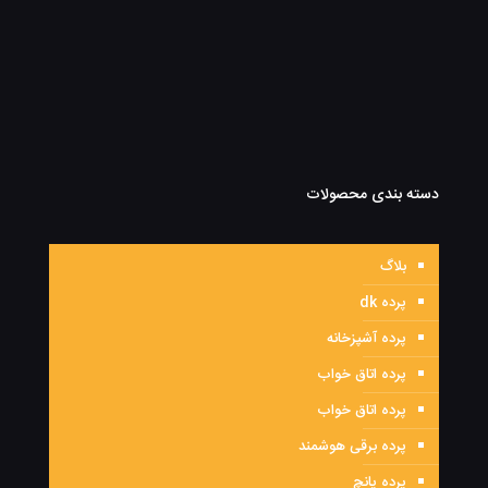
دسته بندی محصولات
بلاگ
پرده dk
پرده آشپزخانه
پرده اتاق خواب
پرده اتاق خواب
پرده برقی هوشمند
پرده پانچ