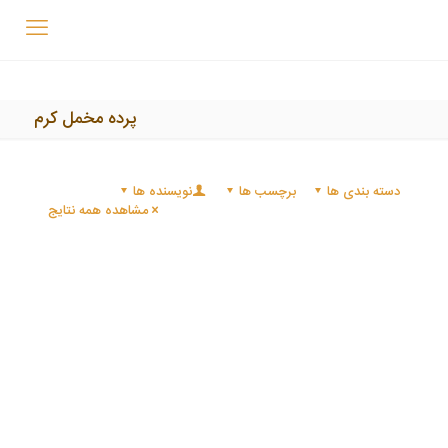
پرده مخمل کرم
دسته بندی ها
برچسب ها
نویسنده ها
مشاهده همه نتایج