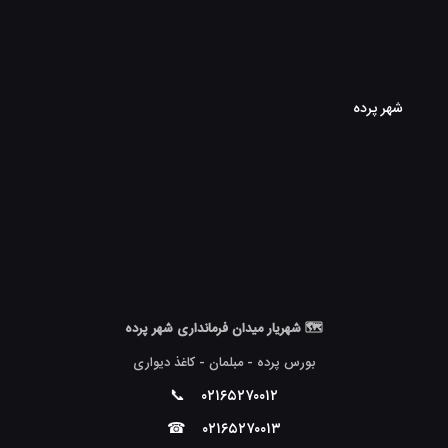
شهر پرده
🗺 شهریار میدان فرمانداری شهر پرده
بورس پرده - مبلمان - کاغذ دیواری
📞
۰۲۱۶۵۲۷۰۰۱۲
☎
۰۲۱۶۵۲۷۰۰۱۳