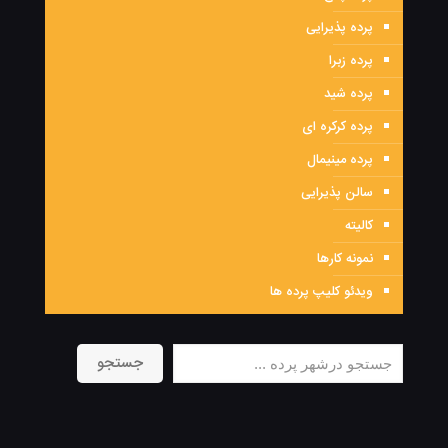
پرده پذیرایی
پرده زبرا
پرده شید
پرده کرکره ای
پرده مینیمال
سالن پذیرایی
کالیته
نمونه کارها
ویدئو کلیپ پرده ها
جستجو
جستجو