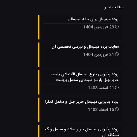
مطالب اخیر
پرده مینیمال برای خانه مینیمالی
29 فروردین 1404
معایب پرده مینیمال و بررسی تخصصی آن
21 فروردین 1404
پرده پذیرایی طرح مینیمال اقتصادی پلیسه
حریر چنل بازشو سینمایی مخمل بریلنت
21 اسفند 1403
پرده پذیرایی مینیمال حریر چنل و مخمل کادنزا
15 اسفند 1403
پرده پذیرایی مینیمال حریر ساده و مخمل رنگ
نسکافه ای