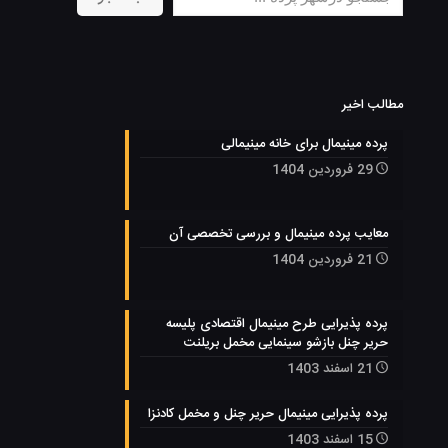
مطالب اخیر
پرده مینیمال برای خانه مینیمالی
29 فروردین 1404
معایب پرده مینیمال و بررسی تخصصی آن
21 فروردین 1404
پرده پذیرایی طرح مینیمال اقتصادی پلیسه
حریر چنل بازشو سینمایی مخمل بریلنت
21 اسفند 1403
پرده پذیرایی مینیمال حریر چنل و مخمل کادنزا
15 اسفند 1403