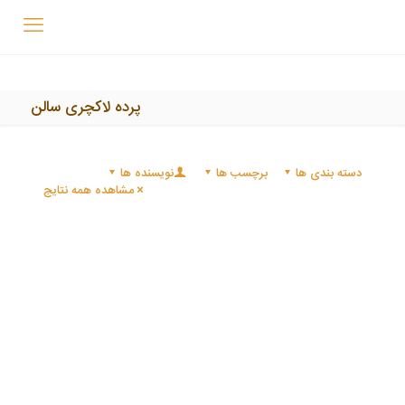
پرده لاکچری سالن
دسته بندی ها
برچسب ها
نویسنده ها
مشاهده همه نتایج