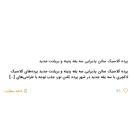
پرده کلاسیک سالن پذیرایی سه یقه پتینه و بریلنت جدید
پرده کلاسیک سالن پذیرایی سه یقه پتینه و بریلنت جدید پرده‌های کلاسیک
لاکچری با سه یقه جدید در شهر پرده ثامن نور، جلب توجه با طراحی‌های
[…]
51
ادامه مطلب