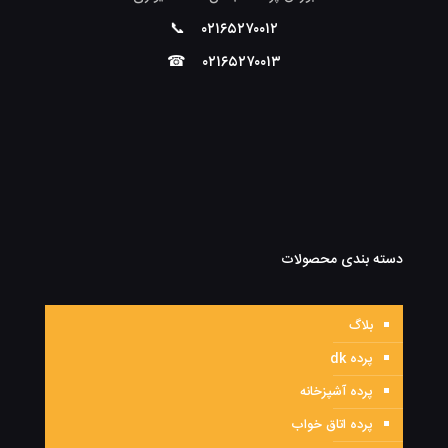
📞
۰۲۱۶۵۲۷۰۰۱۲
☎
۰۲۱۶۵۲۷۰۰۱۳
دسته بندی محصولات
بلاگ
پرده dk
پرده آشپزخانه
پرده اتاق خواب