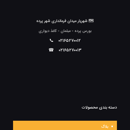
🗺 شهریار میدان فرمانداری شهر پرده
بورس پرده - مبلمان - کاغذ دیواری
📞
۰۲۱۶۵۲۷۰۰۱۲
☎
۰۲۱۶۵۲۷۰۰۱۳
دسته بندی محصولات
بلاگ