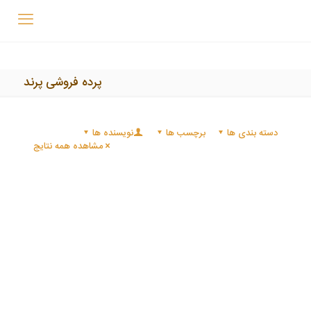
پرده فروشی پرند
دسته بندی ها
برچسب ها
نویسنده ها
مشاهده همه نتایج