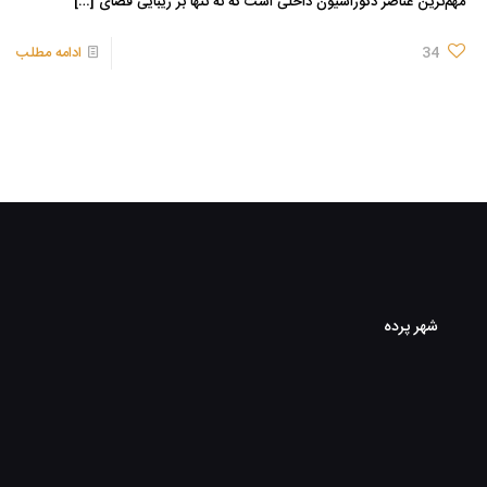
مهم‌ترین عناصر دکوراسیون داخلی است که نه تنها بر زیبایی فضای
[…]
34
ادامه مطلب
شهر پرده