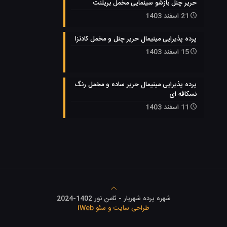
حریر چنل بازشو سینمایی مخمل بریلنت
21 اسفند 1403
پرده پذیرایی مینیمال حریر چنل و مخمل کادنزا
15 اسفند 1403
پرده پذیرایی مینیمال حریر ساده و مخمل رنگ
نسکافه ای
11 اسفند 1403
شهره پرده شهریار - ثامن نور 1402-2024
طراحی سایت و سئو iWeb