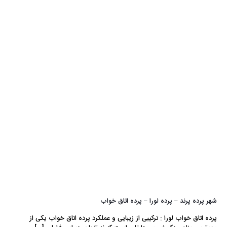
شهر پرده پرند – پرده لورا – پرده اتاق خواب
پرده اتاق خواب لورا : ترکیبی از زیبایی و عملکرد پرده اتاق خواب یکی از