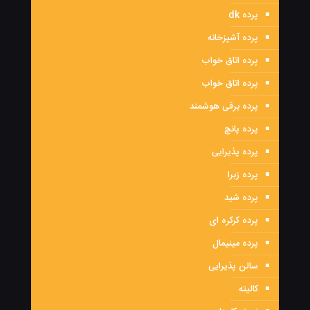
پرده dk
پرده آشپزخانه
پرده اتاق خواب
پرده اتاق خواب
پرده برقی هوشمند
پرده پانچ
پرده پذیرایی
پرده زبرا
پرده شید
پرده کرکره ای
پرده مینیمال
سالن پذیرایی
کالیته