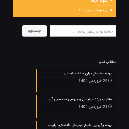
نمونه کارها
ویدئو کلیپ پرده ها
جستجو
جستجو
مطالب اخیر
پرده مینیمال برای خانه مینیمالی
29 فروردین 1404
معایب پرده مینیمال و بررسی تخصصی آن
21 فروردین 1404
پرده پذیرایی طرح مینیمال اقتصادی پلیسه