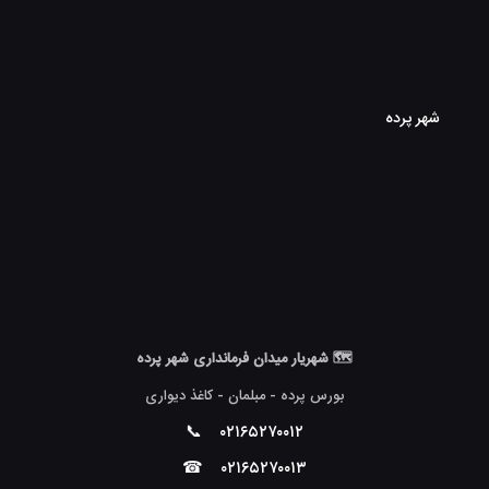
شهر پرده
🗺 شهریار میدان فرمانداری شهر پرده
بورس پرده - مبلمان - کاغذ دیواری
📞
۰۲۱۶۵۲۷۰۰۱۲
☎
۰۲۱۶۵۲۷۰۰۱۳