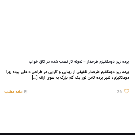
پرده زبرا دومکانیزم طرحدار – نمونه کار نصب شده در اتاق خواب
پرده زبرا دومکانیم طرحدار تلفیقی از زیبایی و کارایی در طراحی داخلی پرده زبرا
دومکانیزم ، شهر پرده ثامن نور یک گام بزرگ به سوی ارائه
[…]
26
ادامه مطلب