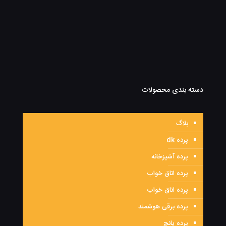
دسته بندی محصولات
بلاگ
پرده dk
پرده آشپزخانه
پرده اتاق خواب
پرده اتاق خواب
پرده برقی هوشمند
پرده پانچ