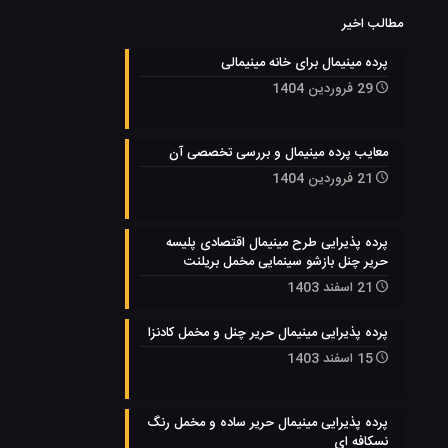
مطالب اخیر
پرده مینیمال برای خانه مینیمالی
29 فروردین 1404
معایب پرده مینیمال و بررسی تخصصی آن
21 فروردین 1404
پرده پذیرایی طرح مینیمال اقتصادی پلیسه
حریر چنل بازشو سینمایی مخمل بریلنت
21 اسفند 1403
پرده پذیرایی مینیمال حریر چنل و مخمل کادنزا
15 اسفند 1403
پرده پذیرایی مینیمال حریر ساده و مخمل رنگ
نسکافه ای