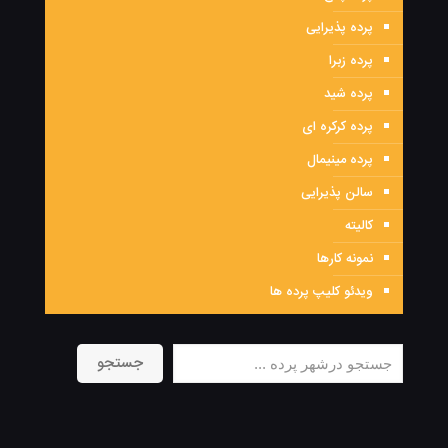
پرده پذیرایی
پرده زبرا
پرده شید
پرده کرکره ای
پرده مینیمال
سالن پذیرایی
کالیته
نمونه کارها
ویدئو کلیپ پرده ها
جستجو
جستجو