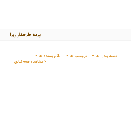
پرده طرحدار زبرا
دسته بندی ها
برچسب ها
نویسنده ها
مشاهده همه نتایج