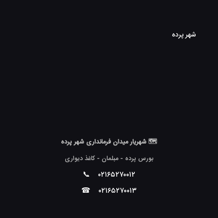
شهر پرده
🗺 شهریار میدان فرمانداری شهر پرده
بورس پرده - مبلمان - کاغذ دیواری
📞
۰۲۱۶۵۲۷۰۰۱۲
☎
۰۲۱۶۵۲۷۰۰۱۳