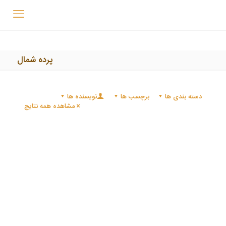
پرده شمال
دسته بندی ها
برچسب ها
نویسنده ها
مشاهده همه نتایج