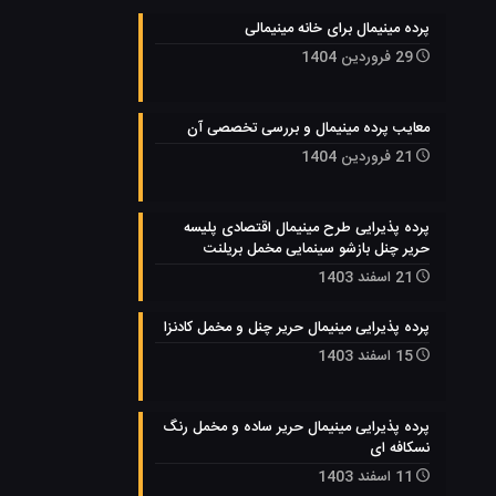
پرده مینیمال برای خانه مینیمالی
29 فروردین 1404
معایب پرده مینیمال و بررسی تخصصی آن
21 فروردین 1404
پرده پذیرایی طرح مینیمال اقتصادی پلیسه
حریر چنل بازشو سینمایی مخمل بریلنت
21 اسفند 1403
پرده پذیرایی مینیمال حریر چنل و مخمل کادنزا
15 اسفند 1403
پرده پذیرایی مینیمال حریر ساده و مخمل رنگ
نسکافه ای
11 اسفند 1403