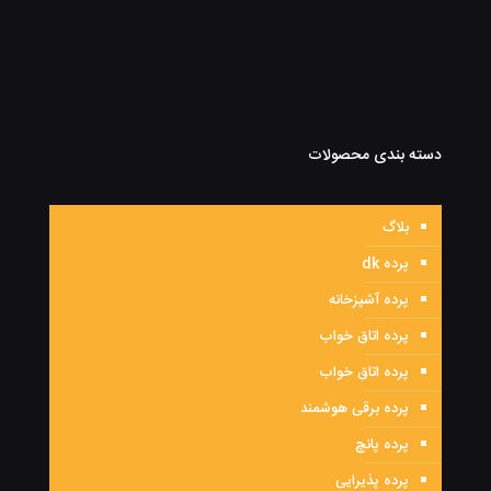
دسته بندی محصولات
بلاگ
پرده dk
پرده آشپزخانه
پرده اتاق خواب
پرده اتاق خواب
پرده برقی هوشمند
پرده پانچ
پرده پذیرایی