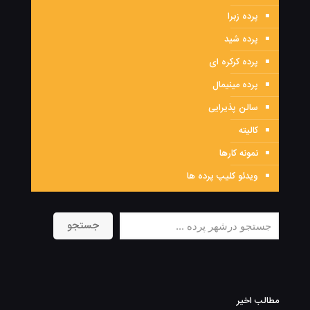
پرده زبرا
پرده شید
پرده کرکره ای
پرده مینیمال
سالن پذیرایی
کالیته
نمونه کارها
ویدئو کلیپ پرده ها
جستجو
جستجو
مطالب اخیر