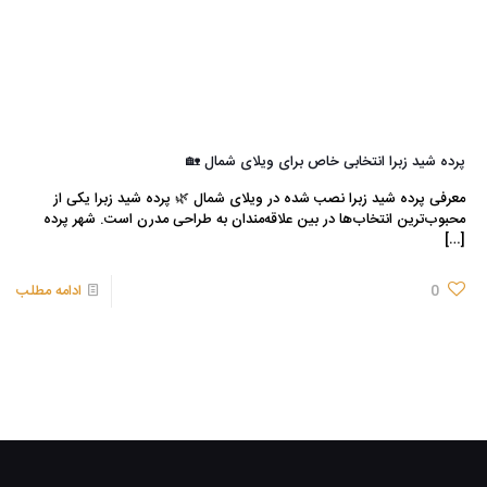
پرده شید زبرا انتخابی خاص برای ویلای شمال 🏡
معرفی پرده شید زبرا نصب شده در ویلای شمال 🌿 پرده شید زبرا یکی از
محبوب‌ترین انتخاب‌ها در بین علاقه‌مندان به طراحی مدرن است. شهر پرده
[…]
0
ادامه مطلب