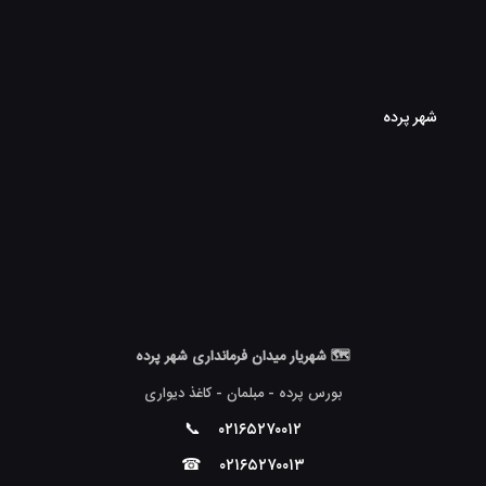
شهر پرده
🗺 شهریار میدان فرمانداری شهر پرده
بورس پرده - مبلمان - کاغذ دیواری
📞
۰۲۱۶۵۲۷۰۰۱۲
☎
۰۲۱۶۵۲۷۰۰۱۳