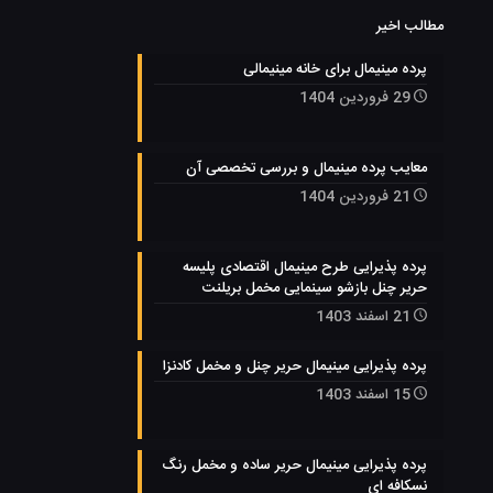
مطالب اخیر
پرده مینیمال برای خانه مینیمالی
29 فروردین 1404
معایب پرده مینیمال و بررسی تخصصی آن
21 فروردین 1404
پرده پذیرایی طرح مینیمال اقتصادی پلیسه
حریر چنل بازشو سینمایی مخمل بریلنت
21 اسفند 1403
پرده پذیرایی مینیمال حریر چنل و مخمل کادنزا
15 اسفند 1403
پرده پذیرایی مینیمال حریر ساده و مخمل رنگ
نسکافه ای