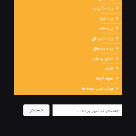
پرده پذیرایی
پرده زبرا
پرده شید
پرده کرکره ای
پرده مینیمال
سالن پذیرایی
کالیته
نمونه کارها
ویدئو کلیپ پرده ها
جستجو
جستجو