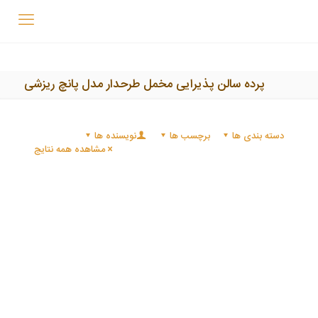
پرده سالن پذیرایی مخمل طرحدار مدل پانچ ریزشی
دسته بندی ها
برچسب ها
نویسنده ها
مشاهده همه نتایج