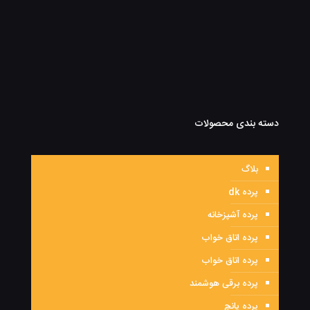
دسته بندی محصولات
بلاگ
پرده dk
پرده آشپزخانه
پرده اتاق خواب
پرده اتاق خواب
پرده برقی هوشمند
پرده پانچ