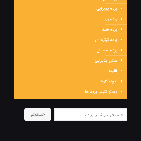
پرده پذیرایی
پرده زبرا
پرده شید
پرده کرکره ای
پرده مینیمال
سالن پذیرایی
کالیته
نمونه کارها
ویدئو کلیپ پرده ها
جستجو
جستجو