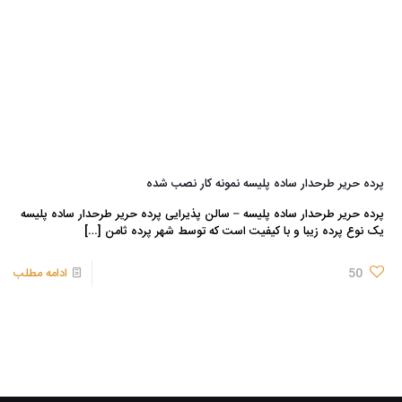
پرده حریر طرحدار ساده پلیسه نمونه کار نصب شده
پرده حریر طرحدار ساده پلیسه – سالن پذیرایی پرده حریر طرحدار ساده پلیسه
یک نوع پرده زیبا و با کیفیت است که توسط شهر پرده ثامن
[…]
50
ادامه مطلب