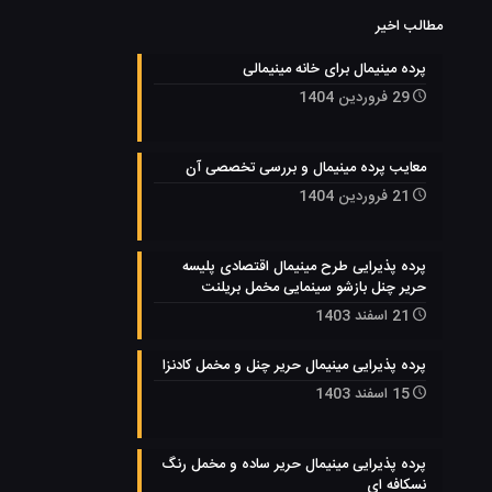
مطالب اخیر
پرده مینیمال برای خانه مینیمالی
29 فروردین 1404
معایب پرده مینیمال و بررسی تخصصی آن
21 فروردین 1404
پرده پذیرایی طرح مینیمال اقتصادی پلیسه
حریر چنل بازشو سینمایی مخمل بریلنت
21 اسفند 1403
پرده پذیرایی مینیمال حریر چنل و مخمل کادنزا
15 اسفند 1403
پرده پذیرایی مینیمال حریر ساده و مخمل رنگ
نسکافه ای