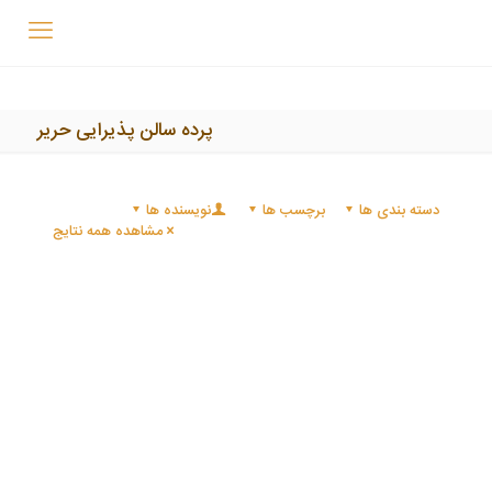
پرده سالن پذیرایی حریر
دسته بندی ها
برچسب ها
نویسنده ها
مشاهده همه نتایج