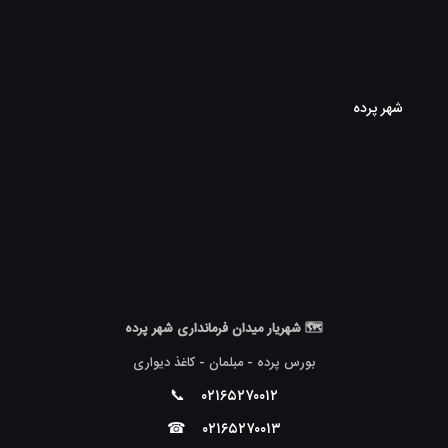
شهر پرده
🗺 شهریار میدان فرمانداری شهر پرده
بورس پرده - مبلمان - کاغذ دیواری
📞
۰۲۱۶۵۲۷۰۰۱۲
☎
۰۲۱۶۵۲۷۰۰۱۳