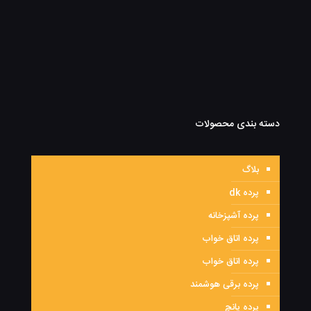
دسته بندی محصولات
بلاگ
پرده dk
پرده آشپزخانه
پرده اتاق خواب
پرده اتاق خواب
پرده برقی هوشمند
پرده پانچ