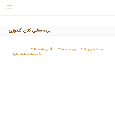
پرده سالنی کتان گلدوزی
دسته بندی ها
برچسب ها
نویسنده ها
مشاهده همه نتایج