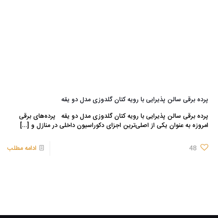
پرده برقی سالن پذیرایی با رویه کتان گلدوزی مدل دو یقه
پرده برقی سالن پذیرایی با رویه کتان گلدوزی مدل دو یقه پرده‌های برقی
امروزه به عنوان یکی از اصلی‌ترین اجزای دکوراسیون داخلی در منازل و
[…]
48
ادامه مطلب