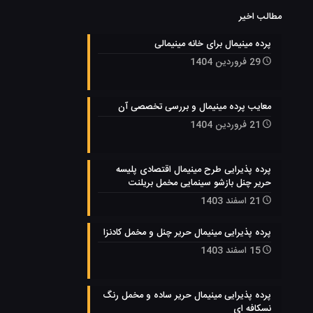
مطالب اخیر
پرده مینیمال برای خانه مینیمالی
29 فروردین 1404
معایب پرده مینیمال و بررسی تخصصی آن
21 فروردین 1404
پرده پذیرایی طرح مینیمال اقتصادی پلیسه
حریر چنل بازشو سینمایی مخمل بریلنت
21 اسفند 1403
پرده پذیرایی مینیمال حریر چنل و مخمل کادنزا
15 اسفند 1403
پرده پذیرایی مینیمال حریر ساده و مخمل رنگ
نسکافه ای