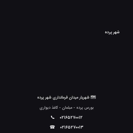
شهر پرده
🗺 شهریار میدان فرمانداری شهر پرده
بورس پرده - مبلمان - کاغذ دیواری
📞
۰۲۱۶۵۲۷۰۰۱۲
☎
۰۲۱۶۵۲۷۰۰۱۳