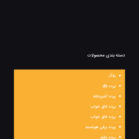
دسته بندی محصولات
بلاگ
پرده dk
پرده آشپزخانه
پرده اتاق خواب
پرده اتاق خواب
پرده برقی هوشمند
پرده پانچ