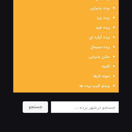
پرده پذیرایی
پرده زبرا
پرده شید
پرده کرکره ای
پرده مینیمال
سالن پذیرایی
کالیته
نمونه کارها
ویدئو کلیپ پرده ها
جستجو
جستجو