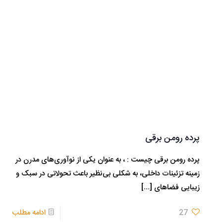
پرده رومن برقی
پرده رومن برقی چیست : ، به عنوان یکی از نوآوری‌های مدرن در
زمینه تزئینات داخلی، به شکلی بی‌نظیر باعث تحولاتی در سبک و
زیبایی فضاهای
[…]
27
ادامه مطلب