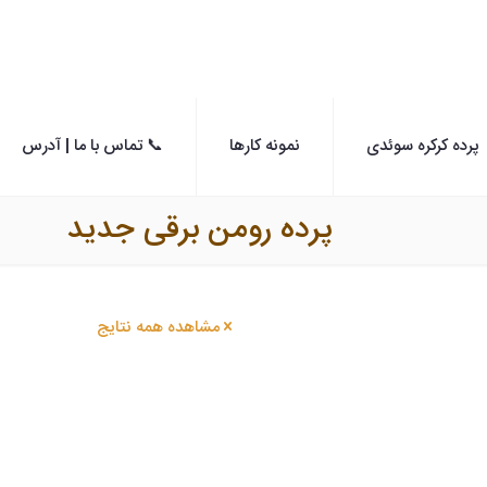
پرده کرکره سوئدی
نمونه کارها
📞 تماس با ما | آدرس
پرده رومن برقی جدید
مشاهده همه نتایج