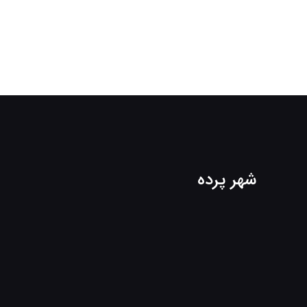
شهر پرده