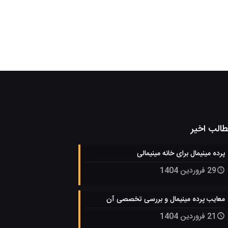
الب اخیر
پرده مینیمال برای خانه مینیمالی
29 فروردین 1404
معایب پرده مینیمال و بررسی تخصصی آن
21 فروردین 1404