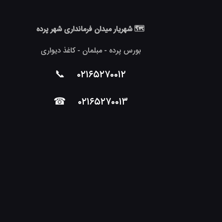
🗺 شهریار میدان فرمانداری شهر پرده
بورس پرده - مبلمان - کاغذ دیواری
📞
۰۲۱۶۵۲۷۰۰۱۲
☎
۰۲۱۶۵۲۷۰۰۱۳