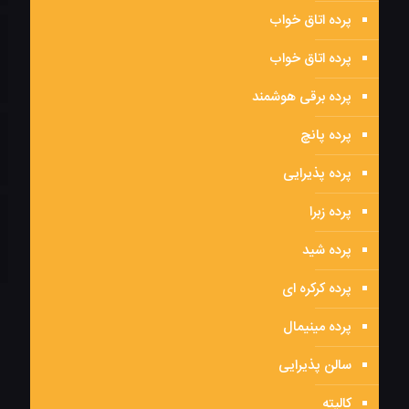
پرده اتاق خواب
پرده اتاق خواب
پرده برقی هوشمند
پرده پانچ
پرده پذیرایی
پرده زبرا
پرده شید
پرده کرکره ای
پرده مینیمال
سالن پذیرایی
کالیته