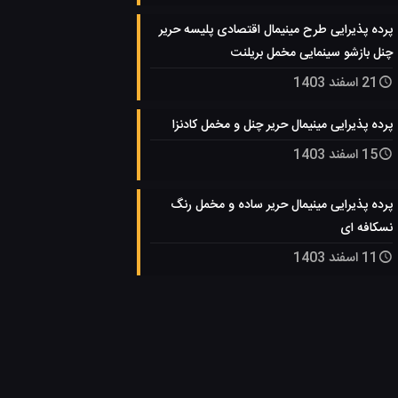
پرده پذیرایی طرح مینیمال اقتصادی پلیسه حریر
چنل بازشو سینمایی مخمل بریلنت
21 اسفند 1403
پرده پذیرایی مینیمال حریر چنل و مخمل کادنزا
15 اسفند 1403
پرده پذیرایی مینیمال حریر ساده و مخمل رنگ
نسکافه ای
11 اسفند 1403