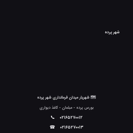
شهر پرده
🗺 شهریار میدان فرمانداری شهر پرده
بورس پرده - مبلمان - کاغذ دیواری
📞
۰۲۱۶۵۲۷۰۰۱۲
☎
۰۲۱۶۵۲۷۰۰۱۳