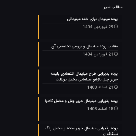
مطالب اخیر
پرده مینیمال برای خانه مینیمالی
29 فروردین 1404
معایب پرده مینیمال و بررسی تخصصی آن
21 فروردین 1404
پرده پذیرایی طرح مینیمال اقتصادی پلیسه
حریر چنل بازشو سینمایی مخمل بریلنت
21 اسفند 1403
پرده پذیرایی مینیمال حریر چنل و مخمل کادنزا
15 اسفند 1403
پرده پذیرایی مینیمال حریر ساده و مخمل رنگ
نسکافه ای