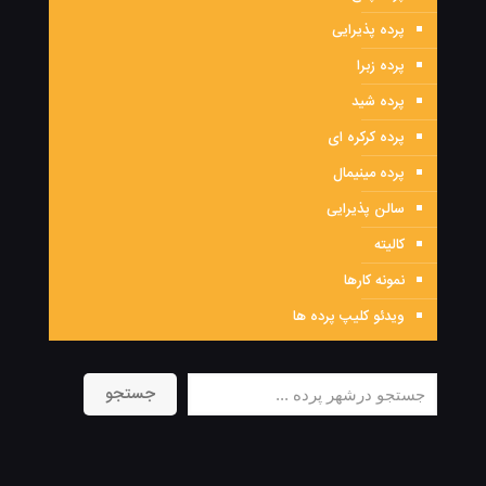
پرده پذیرایی
پرده زبرا
پرده شید
پرده کرکره ای
پرده مینیمال
سالن پذیرایی
کالیته
نمونه کارها
ویدئو کلیپ پرده ها
جستجو
جستجو