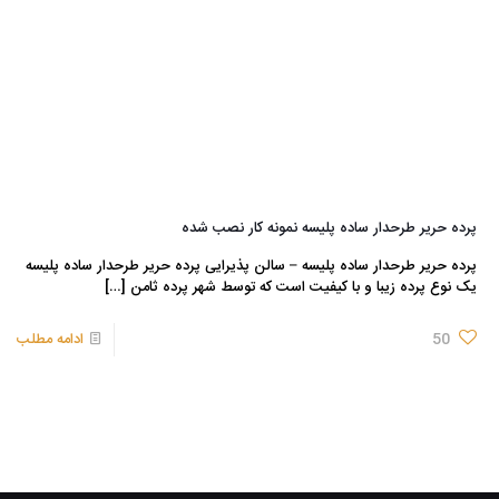
پرده حریر طرحدار ساده پلیسه نمونه کار نصب شده
پرده حریر طرحدار ساده پلیسه – سالن پذیرایی پرده حریر طرحدار ساده پلیسه
یک نوع پرده زیبا و با کیفیت است که توسط شهر پرده ثامن
[…]
50
ادامه مطلب