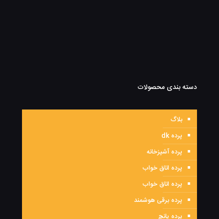
دسته بندی محصولات
بلاگ
پرده dk
پرده آشپزخانه
پرده اتاق خواب
پرده اتاق خواب
پرده برقی هوشمند
پرده پانچ