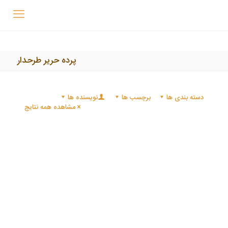
پرده حریر طرحدار
دسته بندی ها
برچسب ها
نویسنده ها
مشاهده همه نتایج