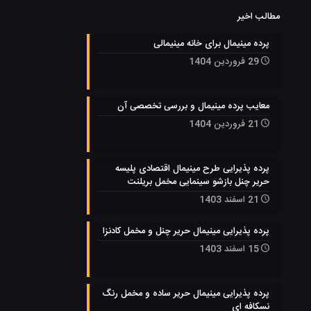
مطالب اخیر
پرده مینیمال برای خانه مینیمالی
29 فروردین 1404
معایب پرده مینیمال و بررسی تخصصی آن
21 فروردین 1404
پرده پذیرایی طرح مینیمال اقتصادی پلیسه
حریر چنل بازشو سینمایی مخمل بریلنت
21 اسفند 1403
پرده پذیرایی مینیمال حریر چنل و مخمل کادنزا
15 اسفند 1403
پرده پذیرایی مینیمال حریر ساده و مخمل رنگ
نسکافه ای