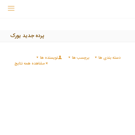
پرده جدید یورک
دسته بندی ها
برچسب ها
نویسنده ها
مشاهده همه نتایج