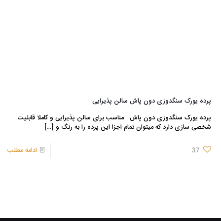
پرده یورک سنگدوزی دون پاش سالن پذیرایی
پرده یورک سنگدوزی دون پاش مناسب برای سالن پذیرایی و کاملا قابلیت
شخصی سازی دارد که میتوان تمام اجزا این پرده را به رنگ و
[…]
37
ادامه مطلب