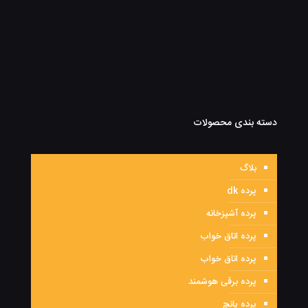
دسته بندی محصولات
بلاگ
پرده dk
پرده آشپزخانه
پرده اتاق خواب
پرده اتاق خواب
پرده برقی هوشمند
پرده پانچ