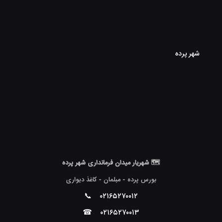
شهر پرده
🗺 شهریار میدان فرمانداری شهر پرده
بورس پرده - مبلمان - کاغذ دیواری
📞
۰۲۱۶۵۲۷۰۰۱۲
☎
۰۲۱۶۵۲۷۰۰۱۳