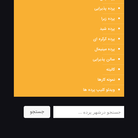
پرده پذیرایی
پرده زبرا
پرده شید
پرده کرکره ای
پرده مینیمال
سالن پذیرایی
کالیته
نمونه کارها
ویدئو کلیپ پرده ها
جستجو
جستجو