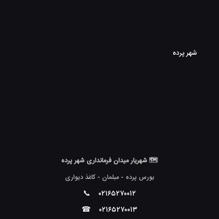
شهر پرده
🗺 شهریار میدان فرمانداری شهر پرده
بورس پرده - مبلمان - کاغذ دیواری
📞
۰۲۱۶۵۲۷۰۰۱۲
☎
۰۲۱۶۵۲۷۰۰۱۳