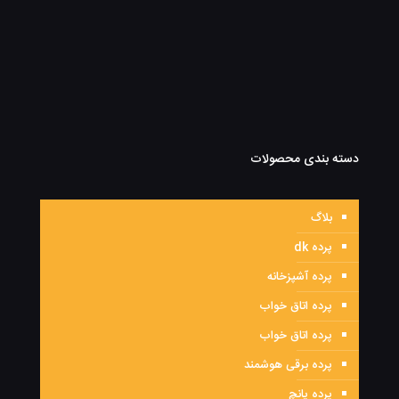
دسته بندی محصولات
بلاگ
پرده dk
پرده آشپزخانه
پرده اتاق خواب
پرده اتاق خواب
پرده برقی هوشمند
پرده پانچ