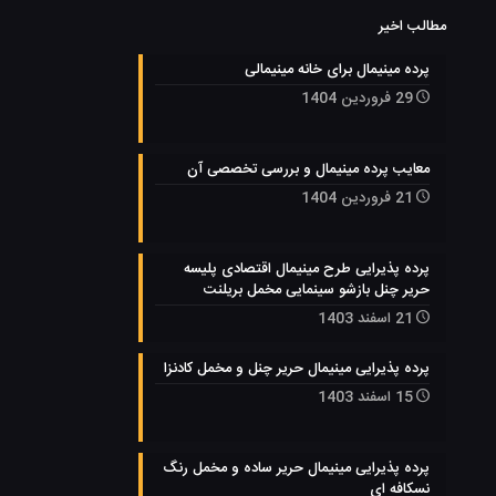
مطالب اخیر
پرده مینیمال برای خانه مینیمالی
29 فروردین 1404
معایب پرده مینیمال و بررسی تخصصی آن
21 فروردین 1404
پرده پذیرایی طرح مینیمال اقتصادی پلیسه
حریر چنل بازشو سینمایی مخمل بریلنت
21 اسفند 1403
پرده پذیرایی مینیمال حریر چنل و مخمل کادنزا
15 اسفند 1403
پرده پذیرایی مینیمال حریر ساده و مخمل رنگ
نسکافه ای