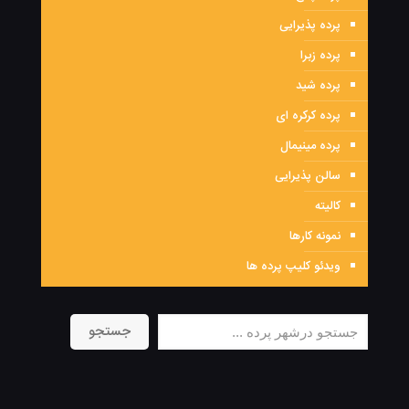
پرده پذیرایی
پرده زبرا
پرده شید
پرده کرکره ای
پرده مینیمال
سالن پذیرایی
کالیته
نمونه کارها
ویدئو کلیپ پرده ها
جستجو
جستجو