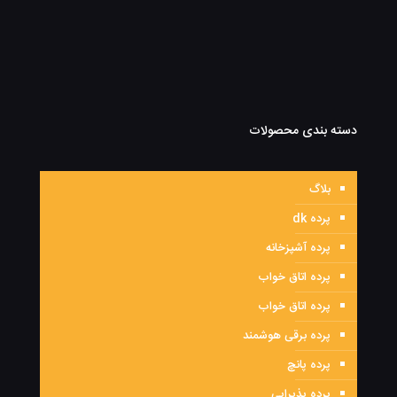
دسته بندی محصولات
بلاگ
پرده dk
پرده آشپزخانه
پرده اتاق خواب
پرده اتاق خواب
پرده برقی هوشمند
پرده پانچ
پرده پذیرایی