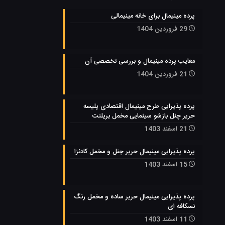
پرده مینیمال برای خانه مینیمالی
29 فروردین 1404
معایب پرده مینیمال و بررسی تخصصی آن
21 فروردین 1404
پرده پذیرایی طرح مینیمال اقتصادی پلیسه
حریر چنل بازشو سینمایی مخمل بریلنت
21 اسفند 1403
پرده پذیرایی مینیمال حریر چنل و مخمل کادنزا
15 اسفند 1403
پرده پذیرایی مینیمال حریر ساده و مخمل رنگ
نسکافه ای
11 اسفند 1403