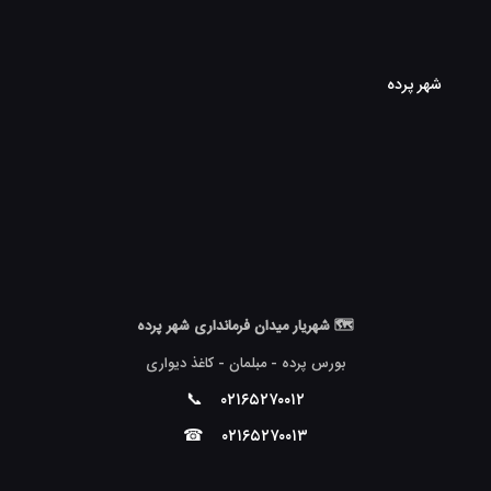
شهر پرده
🗺 شهریار میدان فرمانداری شهر پرده
بورس پرده - مبلمان - کاغذ دیواری
📞
۰۲۱۶۵۲۷۰۰۱۲
☎
۰۲۱۶۵۲۷۰۰۱۳