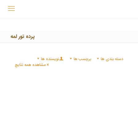
پرده تور لمه
دسته بندی ها
برچسب ها
نویسنده ها
مشاهده همه نتایج