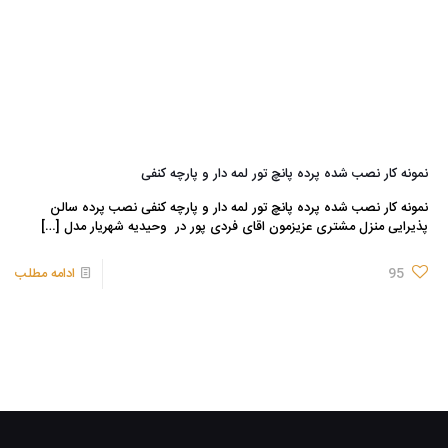
نمونه کار نصب شده پرده پانچ تور لمه دار و پارچه کنفی
نمونه کار نصب شده پرده پانچ تور لمه دار و پارچه کنفی نصب پرده سالن
پذیرایی منزل مشتری عزیزمون اقای فردی پور در وحیدیه شهریار مدل
[…]
95
ادامه مطلب