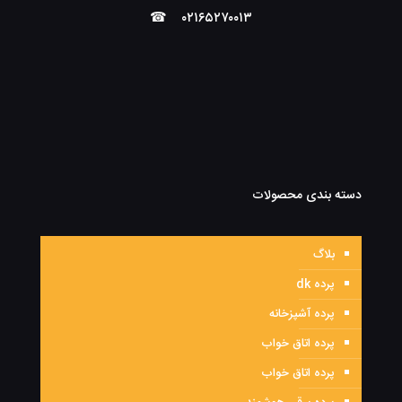
☎
۰۲۱۶۵۲۷۰۰۱۳
دسته بندی محصولات
بلاگ
پرده dk
پرده آشپزخانه
پرده اتاق خواب
پرده اتاق خواب