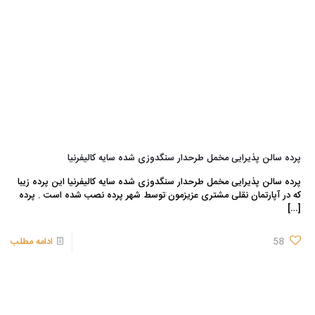
پرده سالن پذیرایی مخمل طرحدار سنگدوزی شده سایه کالیفرنیا
پرده سالن پذیرایی مخمل طرحدار سنگدوزی شده سایه کالیفرنیا این پرده زیبا
که در آپارتمان نقلی مشتری عزیزمون توسط شهر پرده نصب شده است . پرده
[…]
58
ادامه مطلب