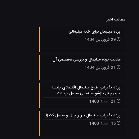
مطالب اخیر
پرده مینیمال برای خانه مینیمالی
29 فروردین 1404
معایب پرده مینیمال و بررسی تخصصی آن
21 فروردین 1404
پرده پذیرایی طرح مینیمال اقتصادی پلیسه
حریر چنل بازشو سینمایی مخمل بریلنت
21 اسفند 1403
پرده پذیرایی مینیمال حریر چنل و مخمل کادنزا
15 اسفند 1403