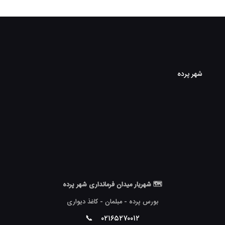
شهر پرده
🗺 شهریار میدان فرمانداری شهر پرده
بورس پرده - مبلمان - کاغذ دیواری
📞
۰۲۱۶۵۲۷۰۰۱۲