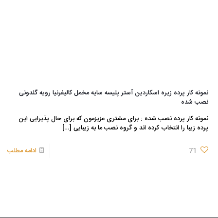
نمونه کار پرده زیره اسکاردین آستر پلیسه سایه مخمل کالیفرنیا رویه گلدونی
نصب شده
نمونه کار پرده نصب شده : برای مشتری عزیزمون که برای حال پذیرایی این
پرده زیبا را انتخاب کرده اند و گروه نصب ما به زیبایی
[…]
71
ادامه مطلب