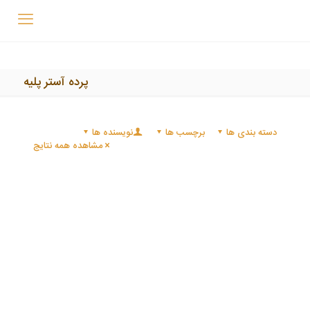
پرده آستر پلیه
دسته بندی ها
برچسب ها
نویسنده ها
مشاهده همه نتایج