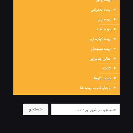
پرده پانچ
پرده پذیرایی
پرده زبرا
پرده شید
پرده کرکره ای
پرده مینیمال
سالن پذیرایی
کالیته
نمونه کارها
ویدئو کلیپ پرده ها
جستجو
جستجو