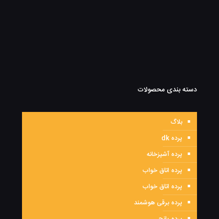
دسته بندی محصولات
بلاگ
پرده dk
پرده آشپزخانه
پرده اتاق خواب
پرده اتاق خواب
پرده برقی هوشمند