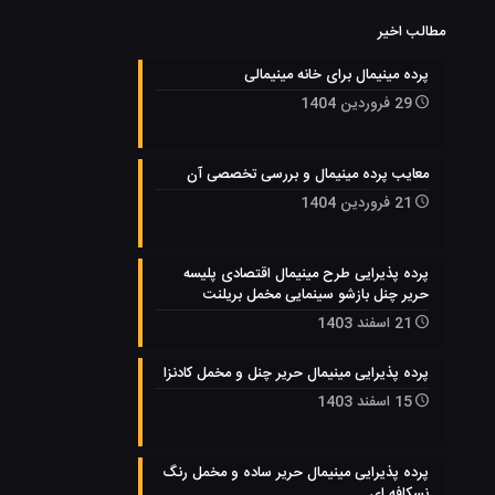
مطالب اخیر
پرده مینیمال برای خانه مینیمالی
29 فروردین 1404
معایب پرده مینیمال و بررسی تخصصی آن
21 فروردین 1404
پرده پذیرایی طرح مینیمال اقتصادی پلیسه
حریر چنل بازشو سینمایی مخمل بریلنت
21 اسفند 1403
پرده پذیرایی مینیمال حریر چنل و مخمل کادنزا
15 اسفند 1403
پرده پذیرایی مینیمال حریر ساده و مخمل رنگ
نسکافه ای