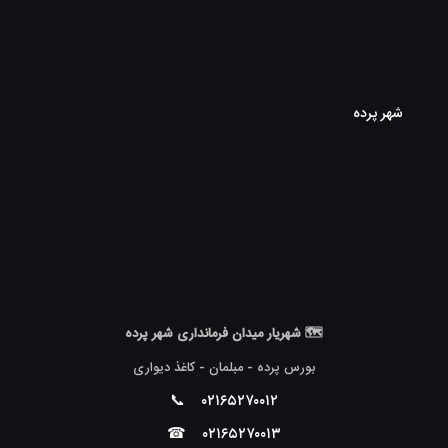
شهر پرده
🗺 شهریار میدان فرمانداری شهر پرده
بورس پرده - مبلمان - کاغذ دیواری
📞
۰۲۱۶۵۲۷۰۰۱۲
☎
۰۲۱۶۵۲۷۰۰۱۳