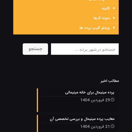
کالیته
نمونه کارها
ویدئو کلیپ پرده ها
جستجو
جستجو
مطالب اخیر
پرده مینیمال برای خانه مینیمالی
29 فروردین 1404
معایب پرده مینیمال و بررسی تخصصی آن
21 فروردین 1404