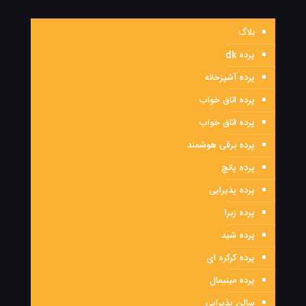
بلاگ
پرده dk
پرده آشپزخانه
پرده اتاق خواب
پرده اتاق خواب
پرده برقی هوشمند
پرده پانچ
پرده پذیرایی
پرده زبرا
پرده شید
پرده کرکره ای
پرده مینیمال
سالن پذیرایی