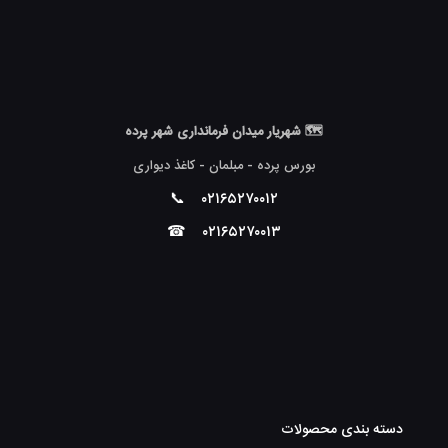
🗺 شهریار میدان فرمانداری شهر پرده
بورس پرده - مبلمان - کاغذ دیواری
📞
۰۲۱۶۵۲۷۰۰۱۲
☎
۰۲۱۶۵۲۷۰۰۱۳
دسته بندی محصولات