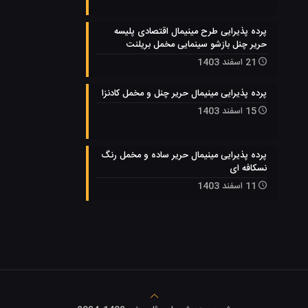
پرده پذیرایی طرح مینیمال اقتصادی پلیسه
حریر چنل بازشو سینمایی مخمل بریلنت
21 اسفند 1403
پرده پذیرایی مینیمال حریر چنل و مخمل کادنزا
15 اسفند 1403
پرده پذیرایی مینیمال حریر ساده و مخمل رنگ
نسکافه ای
11 اسفند 1403