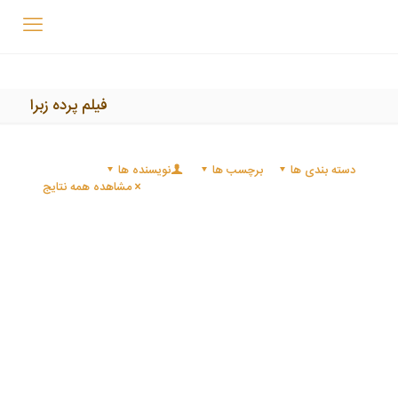
فیلم پرده زبرا
دسته بندی ها
برچسب ها
نویسنده ها
مشاهده همه نتایج