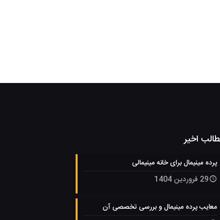
الب اخیر
پرده مینیمال برای خانه مینیمالی
29 فروردین 1404
معایب پرده مینیمال و بررسی تخصصی آن