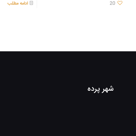
20
ادامه مطلب
شهر پرده