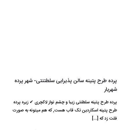
پرده طرح پتینه سالن پذیرایی سلطتنتی- شهر پرده
شهریار
پرده طرح پتینه سلطنتی زیبا و چشم نواز لاکچری ✔ زیره پرده
طرح پتینه اسکاردین تک قاب هست, که هم میتونه به صورت
فلت زد که
[…]