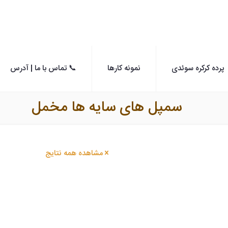
پرده کرکره سوئدی
نمونه کارها
📞 تماس با ما | آدرس
سمپل های سایه ها مخمل
مشاهده همه نتایج