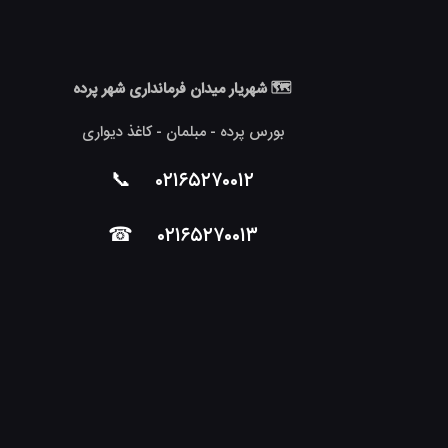
🗺 شهریار میدان فرمانداری شهر پرده
بورس پرده - مبلمان - کاغذ دیواری
📞
۰۲۱۶۵۲۷۰۰۱۲
☎
۰۲۱۶۵۲۷۰۰۱۳