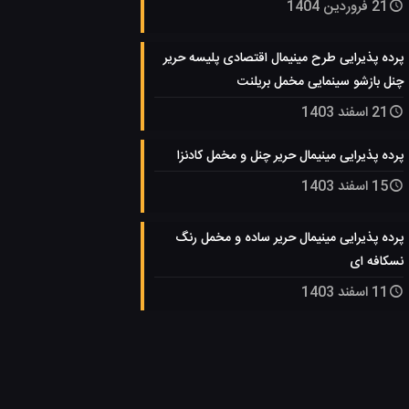
21 فروردین 1404
پرده پذیرایی طرح مینیمال اقتصادی پلیسه حریر
چنل بازشو سینمایی مخمل بریلنت
21 اسفند 1403
پرده پذیرایی مینیمال حریر چنل و مخمل کادنزا
15 اسفند 1403
پرده پذیرایی مینیمال حریر ساده و مخمل رنگ
نسکافه ای
11 اسفند 1403