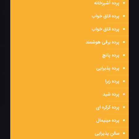
پرده آشپزخانه
پرده اتاق خواب
پرده اتاق خواب
پرده برقی هوشمند
پرده پانچ
پرده پذیرایی
پرده زبرا
پرده شید
پرده کرکره ای
پرده مینیمال
سالن پذیرایی