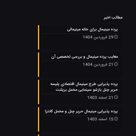
مطالب اخیر
پرده مینیمال برای خانه مینیمالی
29 فروردین 1404
معایب پرده مینیمال و بررسی تخصصی آن
21 فروردین 1404
پرده پذیرایی طرح مینیمال اقتصادی پلیسه
حریر چنل بازشو سینمایی مخمل بریلنت
21 اسفند 1403
پرده پذیرایی مینیمال حریر چنل و مخمل کادنزا
15 اسفند 1403