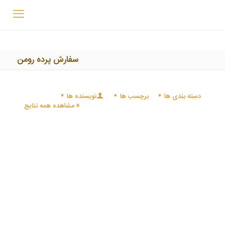
سفارش پرده رومن
دسته بندی ها
برچسب ها
نویسنده ها
مشاهده همه نتایج