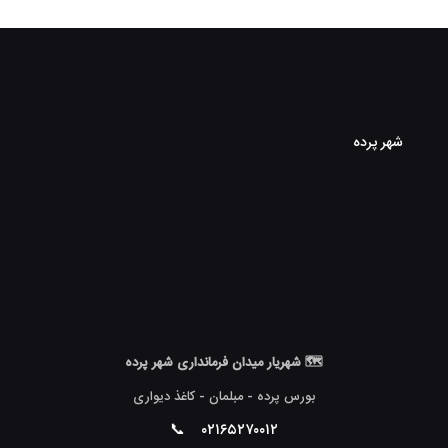
شهر پرده
🗺 شهریار میدان فرمانداری شهر پرده
بورس پرده - مبلمان - کاغذ دیواری
📞
۰۲۱۶۵۲۷۰۰۱۲