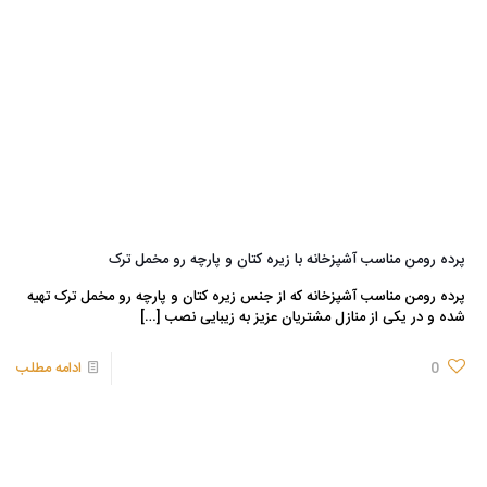
پرده رومن مناسب آشپزخانه با زیره کتان و پارچه رو مخمل ترک
پرده رومن مناسب آشپزخانه که از جنس زیره کتان و پارچه رو مخمل ترک تهیه
شده و در یکی از منازل مشتریان عزیز به زیبایی نصب
[…]
0
ادامه مطلب