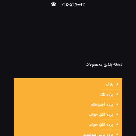
☎
۰۲۱۶۵۲۷۰۰۱۳
دسته بندی محصولات
بلاگ
پرده dk
پرده آشپزخانه
پرده اتاق خواب
پرده اتاق خواب
پرده برقی هوشمند