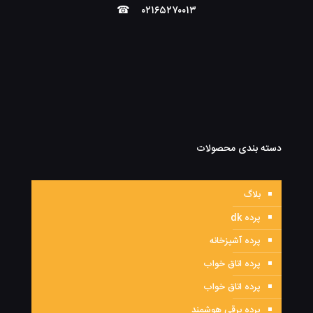
☎
۰۲۱۶۵۲۷۰۰۱۳
دسته بندی محصولات
بلاگ
پرده dk
پرده آشپزخانه
پرده اتاق خواب
پرده اتاق خواب
پرده برقی هوشمند