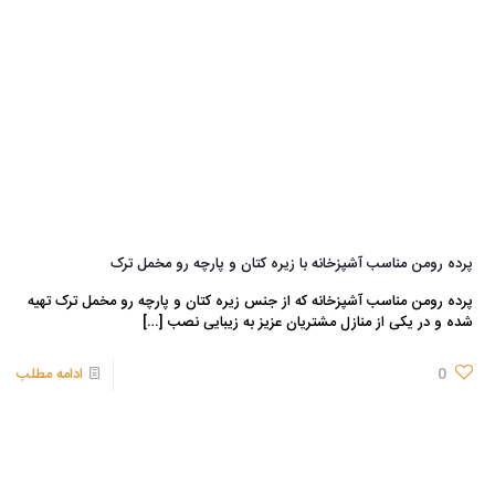
پرده رومن مناسب آشپزخانه با زیره کتان و پارچه رو مخمل ترک
پرده رومن مناسب آشپزخانه که از جنس زیره کتان و پارچه رو مخمل ترک تهیه
شده و در یکی از منازل مشتریان عزیز به زیبایی نصب
[…]
0
ادامه مطلب