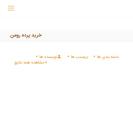
خرید پرده رومن
دسته بندی ها
برچسب ها
نویسنده ها
مشاهده همه نتایج