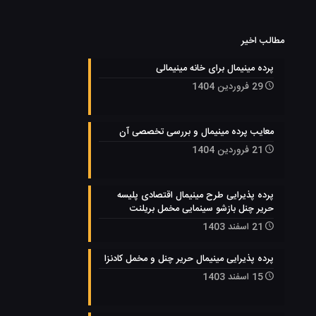
مطالب اخیر
پرده مینیمال برای خانه مینیمالی
29 فروردین 1404
معایب پرده مینیمال و بررسی تخصصی آن
21 فروردین 1404
پرده پذیرایی طرح مینیمال اقتصادی پلیسه
حریر چنل بازشو سینمایی مخمل بریلنت
21 اسفند 1403
پرده پذیرایی مینیمال حریر چنل و مخمل کادنزا
15 اسفند 1403