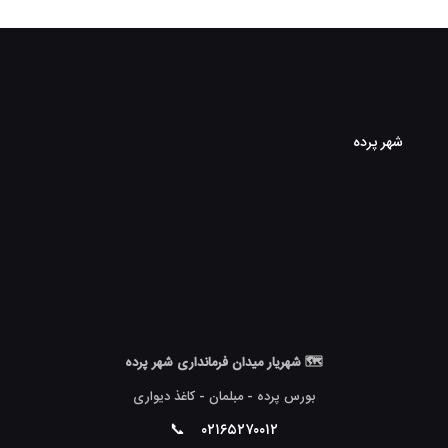
شهر پرده
🗺 شهریار میدان فرمانداری شهر پرده
بورس پرده - مبلمان - کاغذ دیواری
📞
۰۲۱۶۵۲۷۰۰۱۲