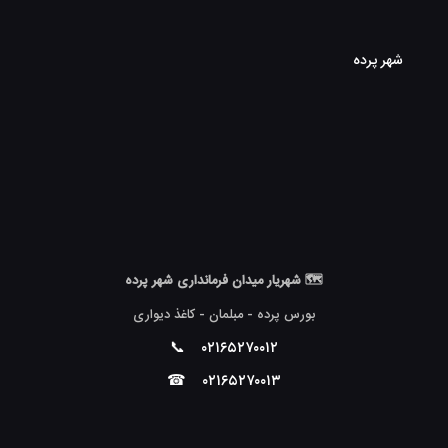
شهر پرده
🗺 شهریار میدان فرمانداری شهر پرده
بورس پرده - مبلمان - کاغذ دیواری
📞
۰۲۱۶۵۲۷۰۰۱۲
☎
۰۲۱۶۵۲۷۰۰۱۳