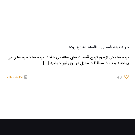
خرید پرده قسطی – اقساط متنوع پرده
پرده ها یکی از مهم ترین قسمت های خانه می باشند. پرده ها پنجره ها را می
پوشانند و باعث محافظت منازل در برابر نور خوشید
[…]
40
ادامه مطلب