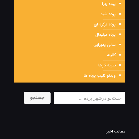
پرده زبرا
پرده شید
پرده کرکره ای
پرده مینیمال
سالن پذیرایی
کالیته
نمونه کارها
ویدئو کلیپ پرده ها
جستجو
جستجو
مطالب اخیر