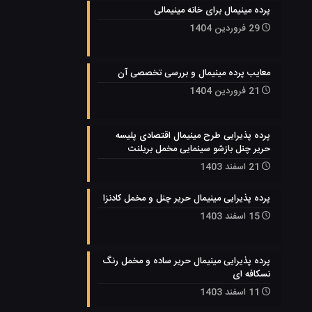
پرده مینیمال برای خانه مینیمالی
29 فروردین 1404
معایب پرده مینیمال و بررسی تخصصی آن
21 فروردین 1404
پرده پذیرایی طرح مینیمال اقتصادی پلیسه
حریر چنل بازشو سینمایی مخمل بریلنت
21 اسفند 1403
پرده پذیرایی مینیمال حریر چنل و مخمل کادنزا
15 اسفند 1403
پرده پذیرایی مینیمال حریر ساده و مخمل رنگ
نسکافه ای
11 اسفند 1403