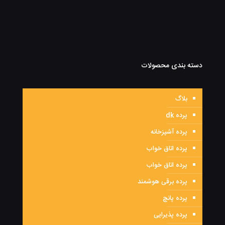
دسته بندی محصولات
بلاگ
پرده dk
پرده آشپزخانه
پرده اتاق خواب
پرده اتاق خواب
پرده برقی هوشمند
پرده پانچ
پرده پذیرایی