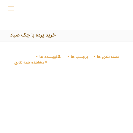
خرید پرده با چک صیاد
دسته بندی ها
برچسب ها
نویسنده ها
مشاهده همه نتایج