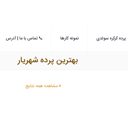
پرده کرکره سوئدی
نمونه کارها
📞 تماس با ما | آدرس
بهترین پرده شهریار
مشاهده همه نتایج