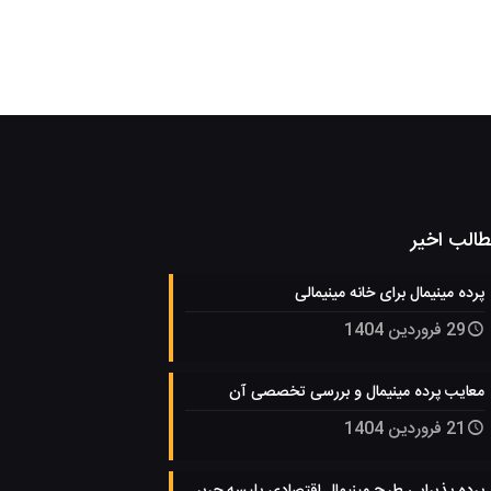
الب اخیر
پرده مینیمال برای خانه مینیمالی
29 فروردین 1404
معایب پرده مینیمال و بررسی تخصصی آن
21 فروردین 1404
پرده پذیرایی طرح مینیمال اقتصادی پلیسه حریر