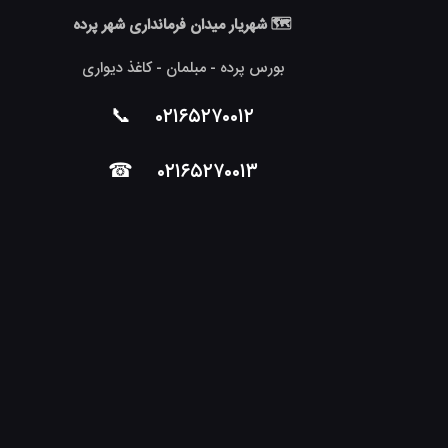
🗺 شهریار میدان فرمانداری شهر پرده
بورس پرده - مبلمان - کاغذ دیواری
📞
۰۲۱۶۵۲۷۰۰۱۲
☎
۰۲۱۶۵۲۷۰۰۱۳