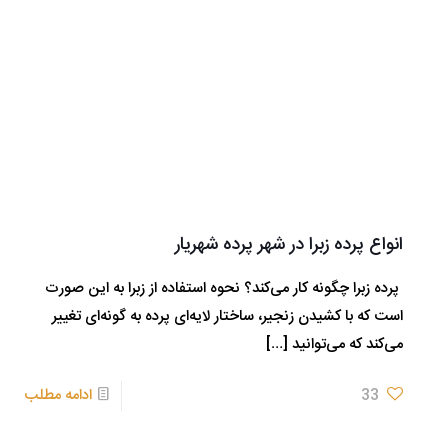
انواع پرده زبرا در شهر پرده شهریار
پرده زبرا چگونه کار می‌کند؟ نحوه استفاده از زبرا به این صورت
است که با کشیدن زنجیر، ساختار لایه‌ای پرده به گونه‌ای تغییر
می‌کند که می‌توانید
[…]
33
ادامه مطلب