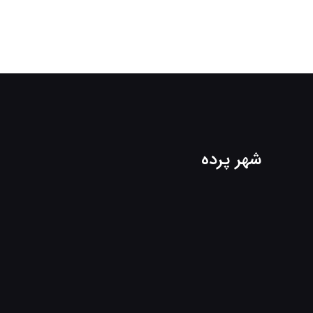
شهر پرده