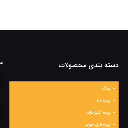
مط
دسته بندی محصولات
بلاگ
پرده dk
پرده آشپزخانه
پرده اتاق خواب