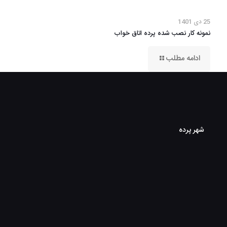
25 دی 1401
نمونه کار نصب شده پرده اتاق خواب
ادامه مطلب
شهر پرده