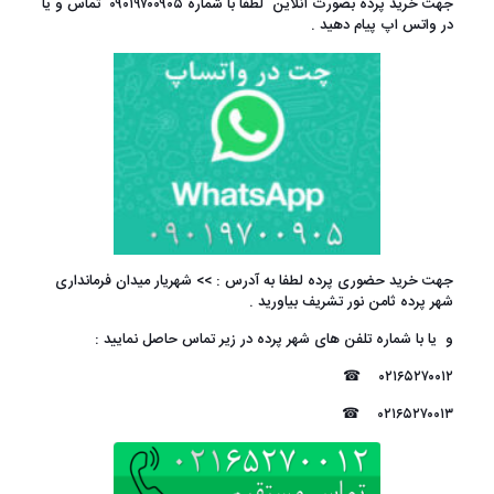
جهت خرید پرده بصورت آنلاین لطفا با شماره
۰۹۰۱۹۷۰۰۹۰۵
تماس و یا
در واتس اپ پیام دهید .
جهت خرید حضوری پرده لطفا به آدرس : >>
شهریار میدان فرمانداری
شهر پرده ثامن نور
تشریف بیاورید .
و یا با شماره تلفن های شهر پرده در زیر تماس حاصل نمایید :
☎
۰۲۱۶۵۲۷۰۰۱۲
☎
۰۲۱۶۵۲۷۰۰۱۳