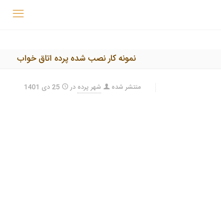
نمونه کار نصب شده پرده اتاق خواب
منتشر شده
شهر پرده
در
25 دی 1401