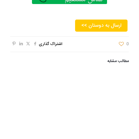
<< ارسال به دوستان
0
اشتراک گذاری
مطالب مشابه