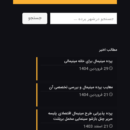
جستجو
جستجو
مطالب اخیر
پرده مینیمال برای خانه مینیمالی
29 فروردین 1404
معایب پرده مینیمال و بررسی تخصصی آن
21 فروردین 1404
پرده پذیرایی طرح مینیمال اقتصادی پلیسه
حریر چنل بازشو سینمایی مخمل بریلنت
21 اسفند 1403