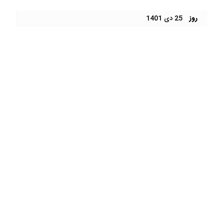
روز
25 دی 1401