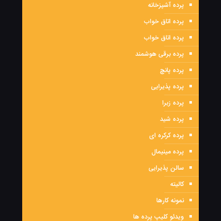
پرده آشپزخانه
پرده اتاق خواب
پرده اتاق خواب
پرده برقی هوشمند
پرده پانچ
پرده پذیرایی
پرده زبرا
پرده شید
پرده کرکره ای
پرده مینیمال
سالن پذیرایی
کالیته
نمونه کارها
ویدئو کلیپ پرده ها