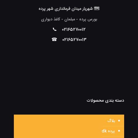
🗺 شهریار میدان فرمانداری شهر پرده
بورس پرده - مبلمان - کاغذ دیواری
📞
۰۲۱۶۵۲۷۰۰۱۲
☎
۰۲۱۶۵۲۷۰۰۱۳
دسته بندی محصولات
بلاگ
پرده dk