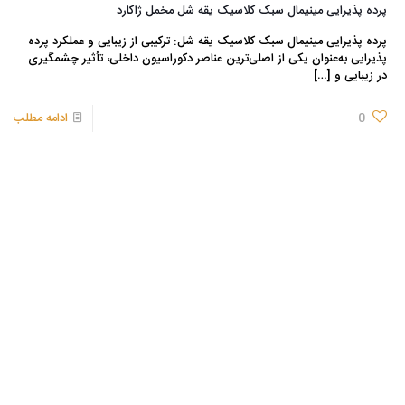
پرده پذیرایی مینیمال سبک کلاسیک یقه شل مخمل ژاکارد
پرده پذیرایی مینیمال سبک کلاسیک یقه شل: ترکیبی از زیبایی و عملکرد پرده
پذیرایی به‌عنوان یکی از اصلی‌ترین عناصر دکوراسیون داخلی، تأثیر چشمگیری
در زیبایی و
[…]
0
ادامه مطلب