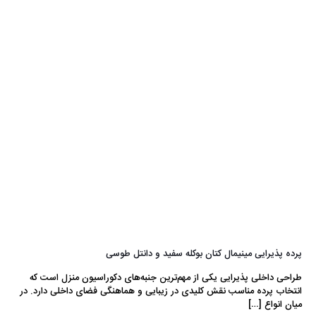
پرده پذیرایی مینیمال کتان بوکله سفید و دانتل طوسی
طراحی داخلی پذیرایی یکی از مهم‌ترین جنبه‌های دکوراسیون منزل است که
انتخاب پرده مناسب نقش کلیدی در زیبایی و هماهنگی فضای داخلی دارد. در
میان انواع
[…]