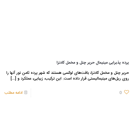
پرده پذیرایی مینیمال حریر چنل و مخمل کادنزا
حریر چنل و مخمل کادنزا، بافت‌های لوکسی هستند که شهر پرده ثامن نور آنها را
روی ریل‌های مینیمالیستی قرار داده است. این ترکیب، زیبایی، عملکرد و
[…]
0
ادامه مطلب