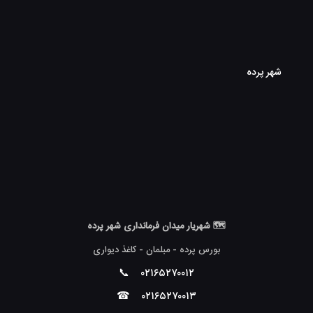
شهر پرده
🗺 شهریار میدان فرمانداری شهر پرده
بورس پرده - مبلمان - کاغذ دیواری
📞
۰۲۱۶۵۲۷۰۰۱۲
☎
۰۲۱۶۵۲۷۰۰۱۳