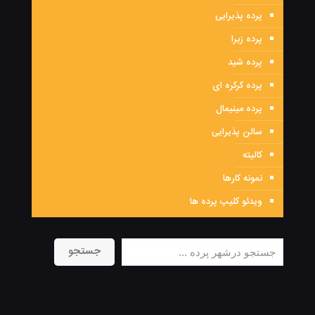
پرده پذیرایی
پرده زبرا
پرده شید
پرده کرکره ای
پرده مینیمال
سالن پذیرایی
کالیته
نمونه کارها
ویدئو کلیپ پرده ها
جستجو
جستجو