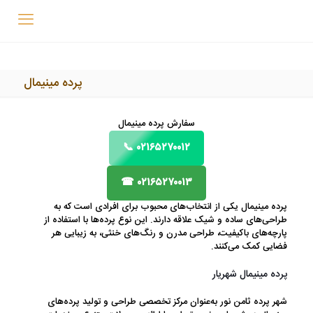
پرده مینیمال
سفارش پرده مینیمال
۰۲۱۶۵۲۷۰۰۱۲ 📞
۰۲۱۶۵۲۷۰۰۱۳ ☎
پرده مینیمال یکی از انتخاب‌های محبوب برای افرادی است که به
طراحی‌های ساده و شیک علاقه دارند. این نوع پرده‌ها با استفاده از
پارچه‌های باکیفیت، طراحی مدرن و رنگ‌های خنثی، به زیبایی هر
فضایی کمک می‌کنند.
پرده مینیمال شهریار
شهر پرده ثامن نور به‌عنوان مرکز تخصصی طراحی و تولید پرده‌های