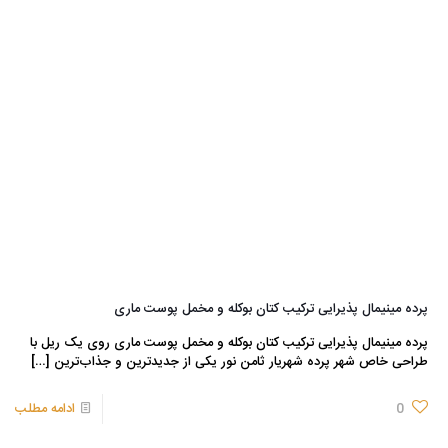
پرده مینیمال پذیرایی ترکیب کتان بوکله و مخمل پوست ماری
پرده مینیمال پذیرایی ترکیب کتان بوکله و مخمل پوست ماری روی یک ریل با
طراحی خاص شهر پرده شهریار ثامن نور یکی از جدیدترین و جذاب‌ترین
[…]
0
ادامه مطلب