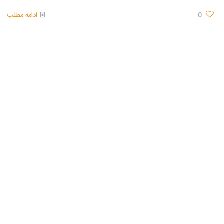
0
ادامه مطلب