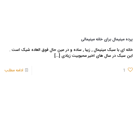
پرده مینیمال برای خانه مینیمالی
خانه ای با سبک مینیمال , زیبا , ساده و در عین حال فوق العاده شیک است .
این سبک در سال های اخیر محبوبیت زیادی
[…]
1
ادامه مطلب