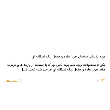
پرده پذیرایی مینیمال حریر ساده و مخمل رنگ نسکافه ای
یکی از محصولات ویژه شهر پرده ثامن نور که با استفاده از پارچه های مرغوب
مانند حریر ساده و مخمل رنگ نسکافه ای طراحی شده است.
[…]
0
ادامه مطلب