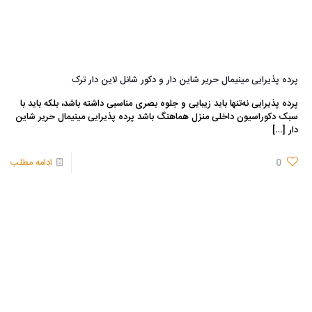
پرده پذیرایی مینیمال حریر شاین دار و دکور شانل لاین دار ترک
پرده پذیرایی نه‌تنها باید زیبایی و جلوه بصری مناسبی داشته باشد، بلکه باید با
سبک دکوراسیون داخلی منزل هماهنگ باشد پرده پذیرایی مینیمال حریر شاین
دار
[…]
0
ادامه مطلب