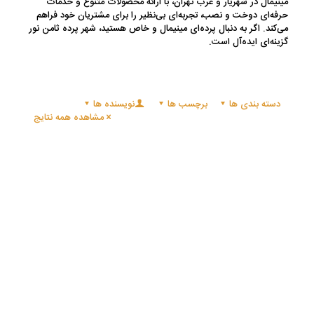
مینیمال در شهریار و غرب تهران، با ارائه محصولات متنوع و خدمات
حرفه‌ای دوخت و نصب، تجربه‌ای بی‌نظیر را برای مشتریان خود فراهم
می‌کند. اگر به دنبال پرده‌ای مینیمال و خاص هستید، شهر پرده ثامن نور
گزینه‌ای ایده‌آل است.
دسته بندی ها
برچسب ها
نویسنده ها
مشاهده همه نتایج