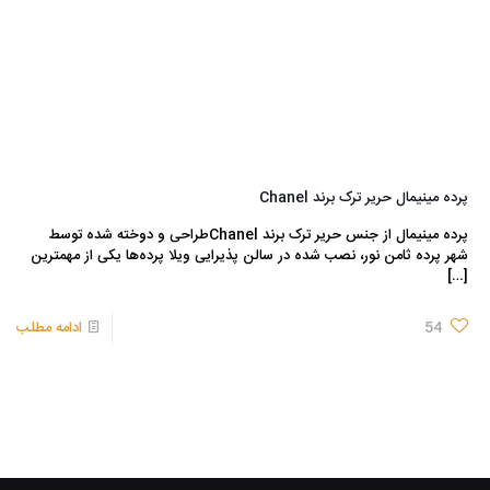
پرده مینیمال حریر ترک برند Chanel
پرده مینیمال از جنس حریر ترک برند Chanelطراحی و دوخته شده توسط
شهر پرده ثامن نور، نصب شده در سالن پذیرایی ویلا پرده‌ها یکی از مهمترین
[…]
54
ادامه مطلب