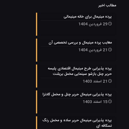
مطالب اخیر
پرده مینیمال برای خانه مینیمالی
29 فروردین 1404
معایب پرده مینیمال و بررسی تخصصی آن
21 فروردین 1404
پرده پذیرایی طرح مینیمال اقتصادی پلیسه
حریر چنل بازشو سینمایی مخمل بریلنت
21 اسفند 1403
پرده پذیرایی مینیمال حریر چنل و مخمل کادنزا
15 اسفند 1403
پرده پذیرایی مینیمال حریر ساده و مخمل رنگ
نسکافه ای