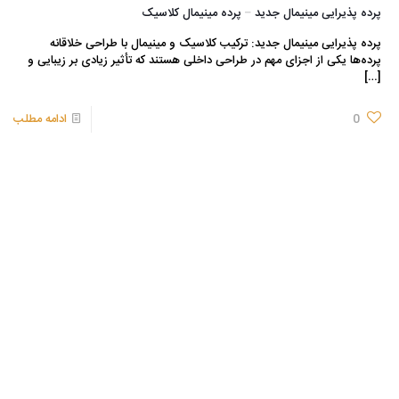
پرده پذیرایی مینیمال جدید – پرده مینیمال کلاسیک
پرده پذیرایی مینیمال جدید: ترکیب کلاسیک و مینیمال با طراحی خلاقانه
پرده‌ها یکی از اجزای مهم در طراحی داخلی هستند که تأثیر زیادی بر زیبایی و
[…]
0
ادامه مطلب