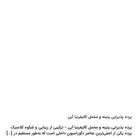
پرده پذیرایی پتینه و مخمل کالیفرنیا آبی
پرده پذیرایی پتینه و مخمل کالیفرنیا آبی – ترکیبی از زیبایی و شکوه کلاسیک
پرده یکی از اصلی‌ترین عناصر دکوراسیون داخلی است که به‌طور مستقیم در
[…]