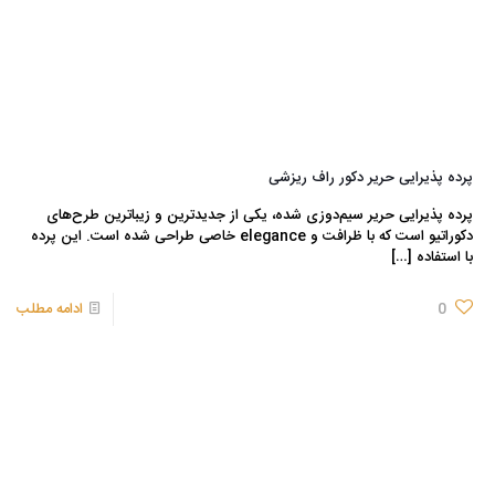
پرده پذیرایی حریر دکور راف ریزشی
پرده پذیرایی حریر سیم‌دوزی شده، یکی از جدیدترین و زیباترین طرح‌های
دکوراتیو است که با ظرافت و elegance خاصی طراحی شده است. این پرده
با استفاده
[…]
0
ادامه مطلب