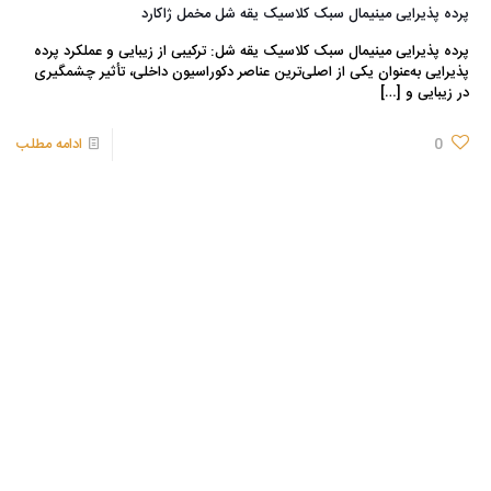
پرده پذیرایی مینیمال سبک کلاسیک یقه شل مخمل ژاکارد
پرده پذیرایی مینیمال سبک کلاسیک یقه شل: ترکیبی از زیبایی و عملکرد پرده
پذیرایی به‌عنوان یکی از اصلی‌ترین عناصر دکوراسیون داخلی، تأثیر چشمگیری
در زیبایی و
[…]
0
ادامه مطلب