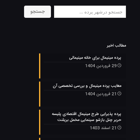
جستجو
جستجو
مطالب اخیر
پرده مینیمال برای خانه مینیمالی
29 فروردین 1404
معایب پرده مینیمال و بررسی تخصصی آن
21 فروردین 1404
پرده پذیرایی طرح مینیمال اقتصادی پلیسه
حریر چنل بازشو سینمایی مخمل بریلنت
21 اسفند 1403