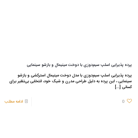
پرده پذیرایی اسلپ سیم‌دوزی با دوخت مینیمال و بازشو سینمایی
پرده پذیرایی اسلپ سیم‌دوزی با مدل دوخت مینیمال استرکشی و بازشو
سینمایی ، این پرده به‌ دلیل طراحی مدرن و شیک خود، انتخابی بی‌نظیر برای
کسانی
[…]
0
ادامه مطلب