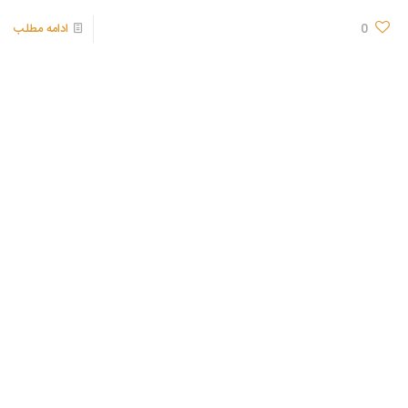
0
ادامه مطلب