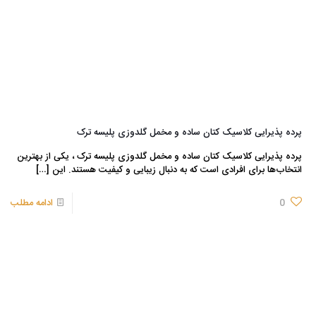
پرده پذیرایی کلاسیک کتان ساده و مخمل گلدوزی پلیسه ترک
پرده پذیرایی کلاسیک کتان ساده و مخمل گلدوزی پلیسه ترک ، یکی از بهترین
انتخاب‌ها برای افرادی است که به دنبال زیبایی و کیفیت هستند. این
[…]
0
ادامه مطلب