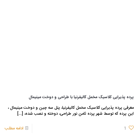
پرده پذیرایی کلاسیک مخمل کالیفرنیا با طراحی و دوخت مینیمال
معرفی پرده پذیرایی کلاسیک مخمل کالیفرنیا، پنل سه چین و دوخت مینیمال ،
این پرده که توسط شهر پرده ثامن نور طراحی، دوخته و نصب شده،
[…]
1
ادامه مطلب