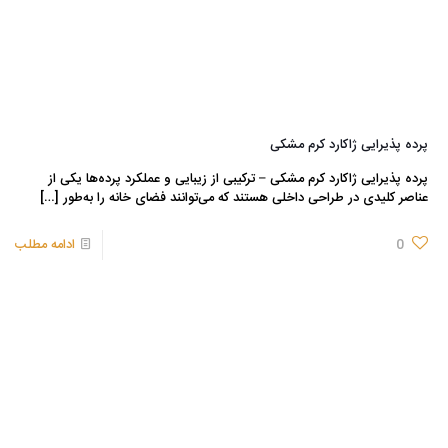
پرده پذیرایی ژاکارد کرم مشکی
پرده پذیرایی ژاکارد کرم مشکی – ترکیبی از زیبایی و عملکرد پرده‌ها یکی از
عناصر کلیدی در طراحی داخلی هستند که می‌توانند فضای خانه را به‌طور
[…]
0
ادامه مطلب