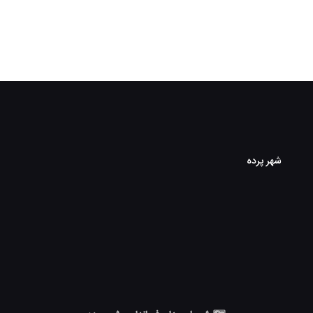
شهر پرده