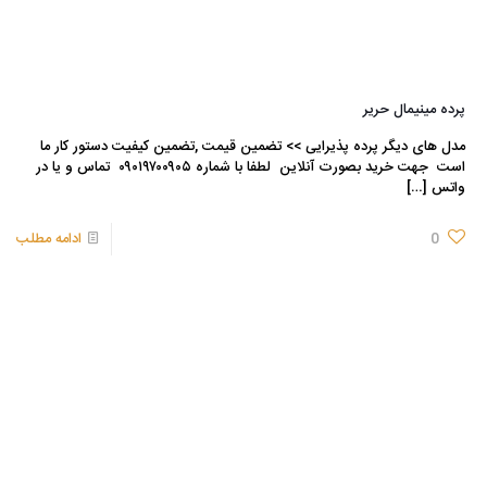
پرده مینیمال حریر
مدل های دیگر پرده پذیرایی >> تضمین قیمت ,تضمین کیفیت دستور کار ما
است جهت خرید بصورت آنلاین لطفا با شماره ۰۹۰۱۹۷۰۰۹۰۵ تماس و یا در
واتس
[…]
0
ادامه مطلب