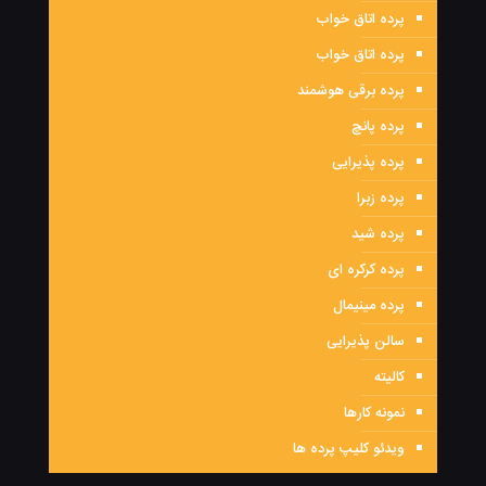
پرده اتاق خواب
پرده اتاق خواب
پرده برقی هوشمند
پرده پانچ
پرده پذیرایی
پرده زبرا
پرده شید
پرده کرکره ای
پرده مینیمال
سالن پذیرایی
کالیته
نمونه کارها
ویدئو کلیپ پرده ها