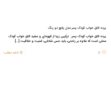
پرده اتاق خواب کودک پسر مدل پانچ دو رنگ
پرده اتاق خواب کودک پسر: ترکیبی زیبا از قهوه‌ای و سفید اتاق خواب کودک
محلی است که علاوه بر راحتی، باید حس شادابی، امنیت و خلاقیت
[…]
0
ادامه مطلب