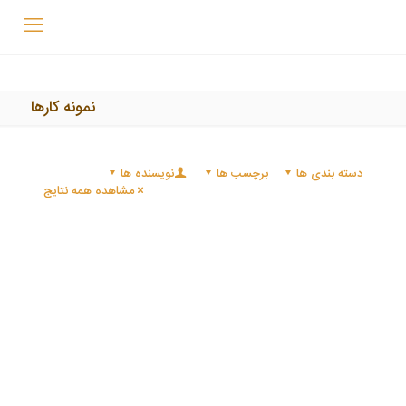
نمونه کارها
دسته بندی ها
برچسب ها
نویسنده ها
مشاهده همه نتایج