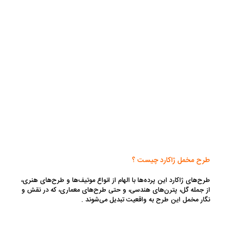
طرح مخمل ژاکارد چیست ؟
طرح‌های ژاکارد این پرده‌ها با الهام از انواع موتیف‌ها و طرح‌های هنری،
از جمله گل، پترن‌های هندسی، و حتی طرح‌های معماری، که در نقش و
نگار مخمل این طرح به واقعیت تبدیل می‌شوند .