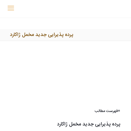
پرده پذیرایی جدید مخمل ژاکارد
≡فهرست مطالب
پرده پذیرایی جدید مخمل ژاکارد