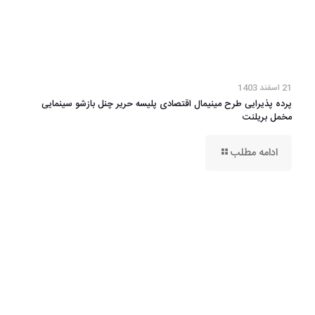
21 اسفند 1403
پرده پذیرایی طرح مینیمال اقتصادی پلیسه حریر چنل بازشو سینمایی
مخمل بریلنت
ادامه مطلب