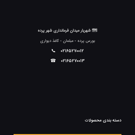
🗺 شهریار میدان فرمانداری شهر پرده
بورس پرده - مبلمان - کاغذ دیواری
📞
۰۲۱۶۵۲۷۰۰۱۲
☎
۰۲۱۶۵۲۷۰۰۱۳
دسته بندی محصولات