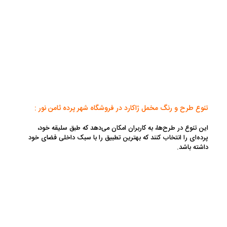
تنوع طرح و رنگ مخمل ژاکارد در فروشگاه شهر پرده ثامن نور :
این تنوع در طرح‌ها، به کاربران امکان می‌دهد که طبق سلیقه خود،
پرده‌ای را انتخاب کنند که بهترین تطبیق را با سبک داخلی فضای خود
داشته باشد.