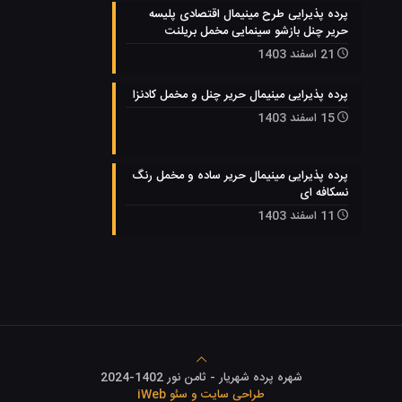
پرده پذیرایی طرح مینیمال اقتصادی پلیسه
حریر چنل بازشو سینمایی مخمل بریلنت
21 اسفند 1403
پرده پذیرایی مینیمال حریر چنل و مخمل کادنزا
15 اسفند 1403
پرده پذیرایی مینیمال حریر ساده و مخمل رنگ
نسکافه ای
11 اسفند 1403
شهره پرده شهریار - ثامن نور 1402-2024
طراحی سایت و سئو iWeb