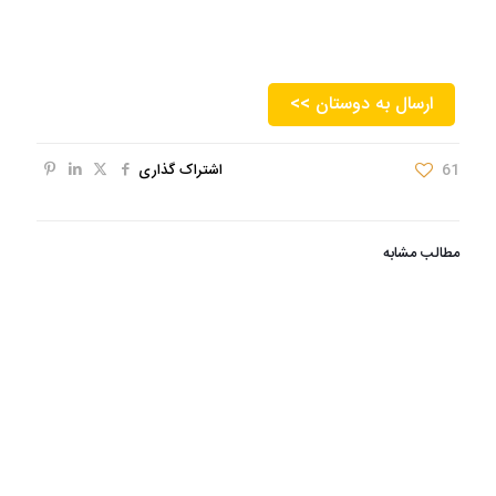
<< ارسال به دوستان
61
اشتراک گذاری
مطالب مشابه