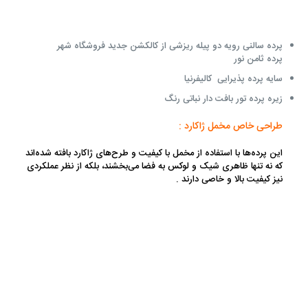
پرده سالنی رویه دو پیله ریزشی از کالکشن جدید فروشگاه شهر
پرده ثامن نور
سایه پرده پذیرایی کالیفرنیا
زیره پرده تور بافت دار نباتی رنگ
طراحی خاص مخمل ژاکارد :
این پرده‌ها با استفاده از مخمل با کیفیت و طرح‌های ژاکارد بافته شده‌اند
که نه تنها ظاهری شیک و لوکس به فضا می‌بخشند، بلکه از نظر عملکردی
نیز کیفیت بالا و خاصی دارند .