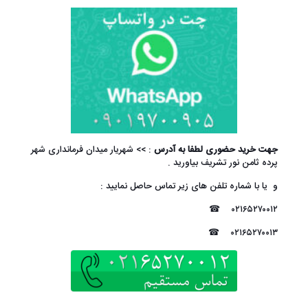
جهت خرید حضوری لطفا به آدرس
: >> شهریار میدان فرمانداری
شهر
پرده ثامن نور
تشریف بیاورید .
و یا با شماره تلفن های زیر تماس حاصل نمایید :
☎
۰۲۱۶۵۲۷۰۰۱۲
☎
۰۲۱۶۵۲۷۰۰۱۳