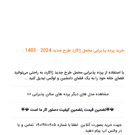
خرید پرده پذیرایی مخمل ژاکارد طرح جدید 2024 – 1403 :
با استفاده از پرده پذیرایی مخمل طرح جدید ژاکارد، به راحتی می‌توانید
فضای خانه خود را به یک فضای دلنشین و لوکس تبدیل کنید …
مشاهده مدل های دیگر پرده های سالن پذیرایی >>
💎🌟تضمین قیمت ,تضمین کیفیت دستور کار ما است 💎🌟
جهت خرید بصورت آنلاین لطفا با شماره
۰۹۰۱۹۷۰۰۹۰۵
تماس و یا
در واتس اپ پیام دهید .