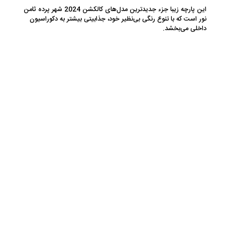
این پارچه زیبا جزء جدیدترین مدل‌های کالکشن 2024 شهر پرده ثامن
نور است که با تنوع رنگی بی‌نظیر خود، جذابیتی بیشتر به دکوراسیون
داخلی می‌بخشد.