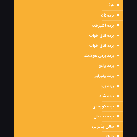
بلاگ
پرده dk
پرده آشپزخانه
پرده اتاق خواب
پرده اتاق خواب
پرده برقی هوشمند
پرده پانچ
پرده پذیرایی
پرده زبرا
پرده شید
پرده کرکره ای
پرده مینیمال
سالن پذیرایی
کالیته