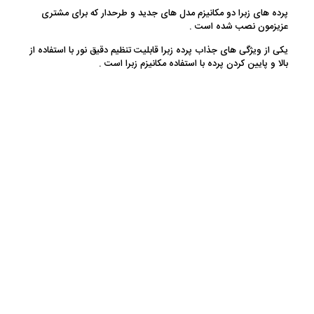
پرده های زبرا دو مکانیزم مدل های جدید و طرحدار که برای مشتری
عزیزمون نصب شده است .
یکی از ویژگی های جذاب پرده زبرا قابلیت تنظیم دقیق نور با استفاده از
بالا و پایین کردن پرده با استفاده مکانیزم زبرا است .