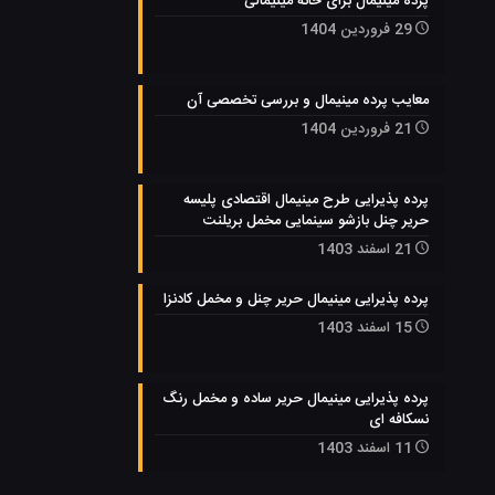
پرده مینیمال برای خانه مینیمالی
29 فروردین 1404
معایب پرده مینیمال و بررسی تخصصی آن
21 فروردین 1404
پرده پذیرایی طرح مینیمال اقتصادی پلیسه
حریر چنل بازشو سینمایی مخمل بریلنت
21 اسفند 1403
پرده پذیرایی مینیمال حریر چنل و مخمل کادنزا
15 اسفند 1403
پرده پذیرایی مینیمال حریر ساده و مخمل رنگ
نسکافه ای
11 اسفند 1403