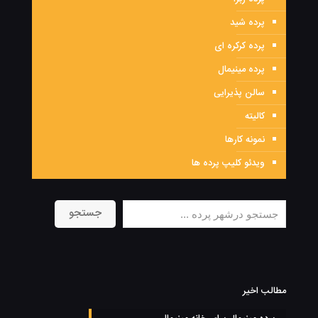
پرده شید
پرده کرکره ای
پرده مینیمال
سالن پذیرایی
کالیته
نمونه کارها
ویدئو کلیپ پرده ها
جستجو
جستجو
مطالب اخیر