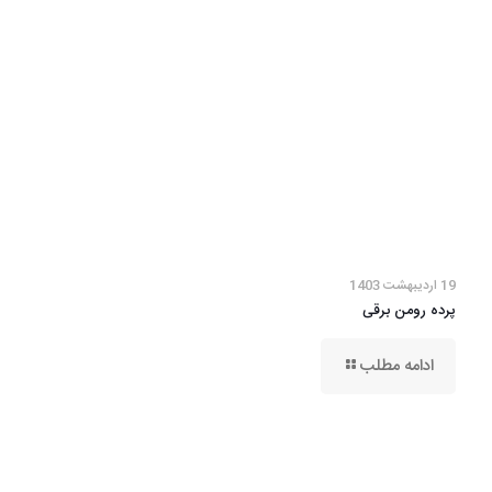
19 اردیبهشت 1403
پرده رومن برقی
ادامه مطلب