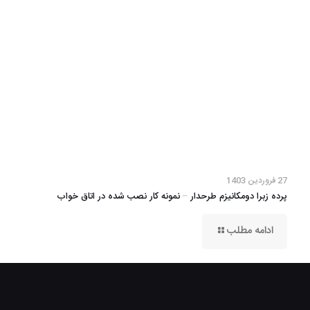
27 فروردین 1403
پرده زبرا دومکانیزم طرحدار – نمونه کار نصب شده در اتاق خواب
ادامه مطلب