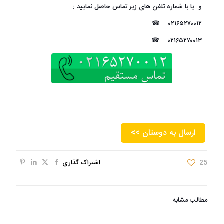
و یا با شماره تلفن های زیر تماس حاصل نمایید :
☎
۰۲۱۶۵۲۷۰۰۱۲
☎
۰۲۱۶۵۲۷۰۰۱۳
<< ارسال به دوستان
25
اشتراک گذاری
مطالب مشابه