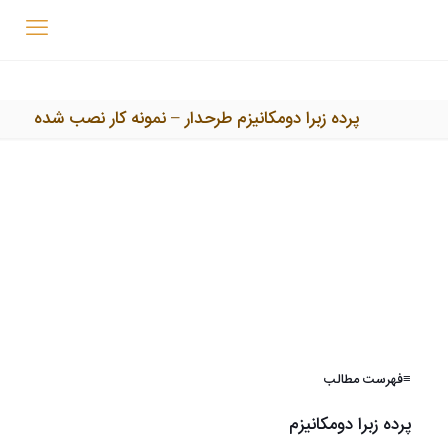
پرده زبرا دومکانیزم طرحدار – نمونه کار نصب شده
≡فهرست مطالب
پرده زبرا دومکانیزم