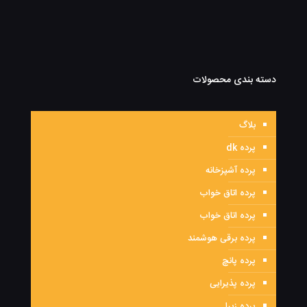
دسته بندی محصولات
بلاگ
پرده dk
پرده آشپزخانه
پرده اتاق خواب
پرده اتاق خواب
پرده برقی هوشمند
پرده پانچ
پرده پذیرایی
پرده زبرا