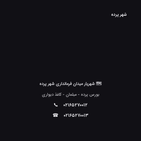
شهر پرده
🗺 شهریار میدان فرمانداری شهر پرده
بورس پرده - مبلمان - کاغذ دیواری
📞
۰۲۱۶۵۲۷۰۰۱۲
☎
۰۲۱۶۵۲۷۰۰۱۳