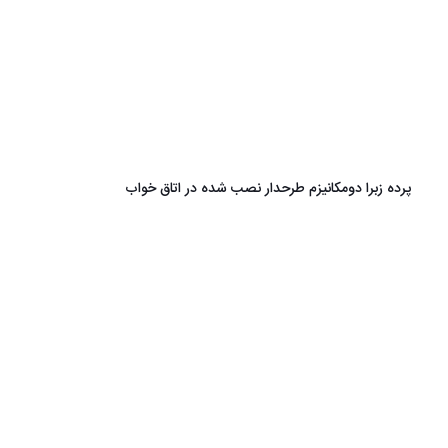
پرده زبرا دومکانیزم طرحدار نصب شده در اتاق خواب