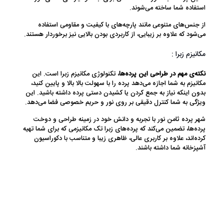
استفاده شما ساخته می‌شوند.
از جنس‌های متنوعی مانند پارچه‌های با کیفیت و مقاومی استفاده
می‌شود که علاوه بر زیبایی، از کاربردی بودن بالایی نیز برخوردار هستند.
مکانیزم زبرا :
نکته‌ی مهم در طراحی این پرده‌ها
، تکنولوژی مکانیزم زبرا است. این
مکانیزم به شما اجازه می‌دهد پرده را با سهولت بالا بالا و پایین کنید،
بدون اینکه نیاز به جمع کردن یا کشیدن دستی پرده داشته باشید. این
ویژگی به شما کنترل دقیقی بر روی نور و حریم خصوصی فضا می‌دهد.
شهر پرده ثامن نور با تجربه و دانش خود در زمینه طراحی و دوخت
پرده‌ها، تضمین می‌کند که پرده‌های زبرا تک مکانیزمی که برای شما تهیه
کرده‌اند، علاوه بر کاربری عالی، ظاهری زیبا و متناسب با دکوراسیون
آشپزخانه شما داشته باشند.