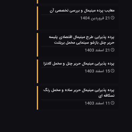
معایب پرده مینیمال و بررسی تخصصی آن
21 فروردین 1404
پرده پذیرایی طرح مینیمال اقتصادی پلیسه
حریر چنل بازشو سینمایی مخمل بریلنت
21 اسفند 1403
پرده پذیرایی مینیمال حریر چنل و مخمل کادنزا
15 اسفند 1403
پرده پذیرایی مینیمال حریر ساده و مخمل رنگ
نسکافه ای
11 اسفند 1403