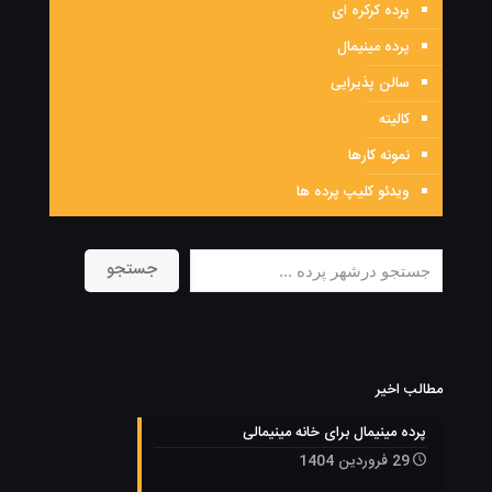
پرده کرکره ای
پرده مینیمال
سالن پذیرایی
کالیته
نمونه کارها
ویدئو کلیپ پرده ها
جستجو
جستجو
مطالب اخیر
پرده مینیمال برای خانه مینیمالی
29 فروردین 1404