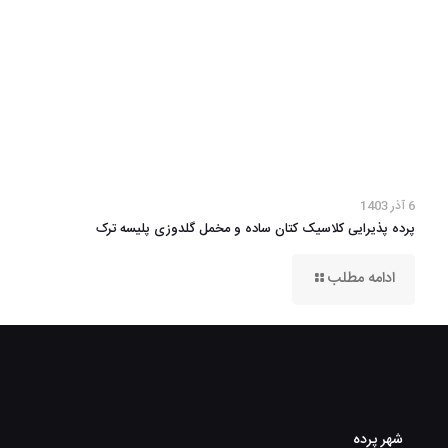
6 آذر 1403
پرده پذیرایی کلاسیک کتان ساده و مخمل گلدوزی پلیسه ترک
ادامه مطلب
شهر پرده