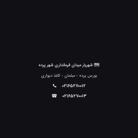
🗺 شهریار میدان فرمانداری شهر پرده
بورس پرده - مبلمان - کاغذ دیواری
📞
۰۲۱۶۵۲۷۰۰۱۲
☎
۰۲۱۶۵۲۷۰۰۱۳