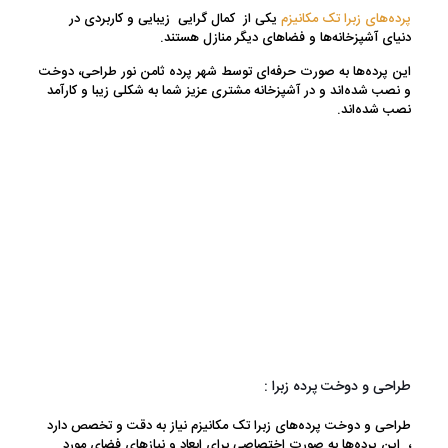
پرده‌های زبرا تک مکانیزم
یکی از کمال گرایی زیبایی و کاربردی در
دنیای آشپزخانه‌ها و فضاهای دیگر منازل هستند.
این پرده‌ها به صورت حرفه‌ای توسط شهر پرده ثامن نور طراحی، دوخت
و نصب شده‌اند و در آشپزخانه مشتری عزیز شما به شکلی زیبا و کارآمد
نصب شده‌اند.
طراحی و دوخت پرده زبرا :
طراحی و دوخت پرده‌های زبرا تک مکانیزم نیاز به دقت و تخصص دارد
، این پرده‌ها به صورت اختصاصی برای ابعاد و نیازهای فضای مورد