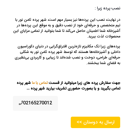
نصب پرده زبرا :
در نهایت، نصب این پرده‌ها نیز بسیار مهم است، شهر پرده ثامن نور با
تیم متخصص و حرفه‌ای خود از نصب دقیق و به موقع این پرده‌ها در
آشپزخانه شما اطمینان حاصل می‌کند تا شما بتوانید از تمامی مزایای این
محصولات لذت ببرید.
پرده‌های زبرا تک مکانیزم تازه‌ترین افتراق‌گرایی در دنیای دکوراسیون
داخلی و آشپزخانه‌ها هستند که توسط شهر پرده ثامن نور به شکلی
حرفه‌ای طراحی، دوخت و نصب شده‌اند تا زیبایی و کاربردی بی‌نظیری
به فضای شما ببخشند.
جهت سفارش پرده های زبرا میتوانید از قسمت
تماس با ما
شهر پرده
تماس بگیرید و یا بصورت حضوری تشریف بیارید شهر پرده …
02165270012
<< ارسال به دوستان