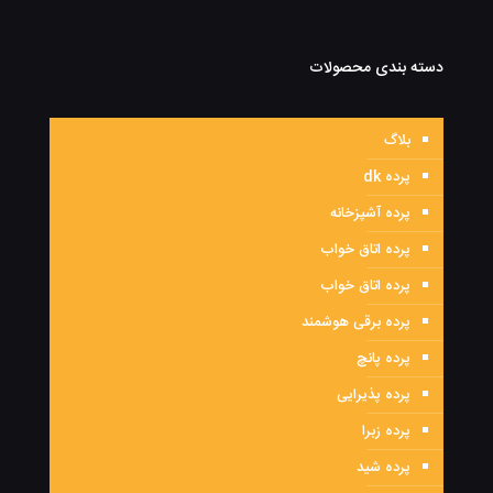
دسته بندی محصولات
بلاگ
پرده dk
پرده آشپزخانه
پرده اتاق خواب
پرده اتاق خواب
پرده برقی هوشمند
پرده پانچ
پرده پذیرایی
پرده زبرا
پرده شید