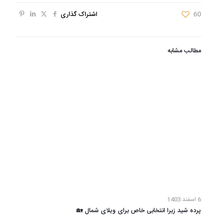
60
اشتراک گذاری
مطالب مشابه
6 اسفند 1403
پرده شید زبرا انتخابی خاص برای ویلای شمال 🏡