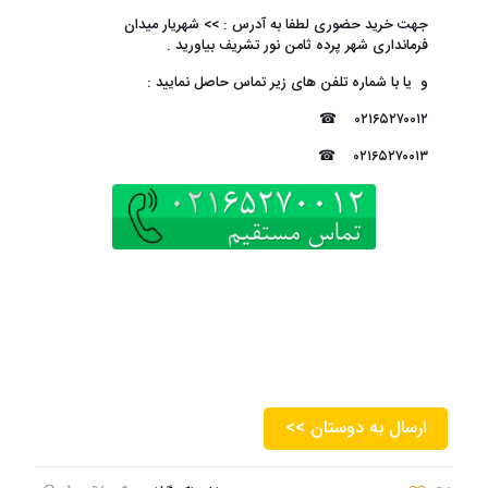
جهت خرید حضوری لطفا به آدرس : >>
شهریار میدان
فرمانداری
شهر پرده ثامن نور تشریف بیاورید .
و یا با شماره تلفن های زیر تماس حاصل نمایید :
☎
۰۲۱۶۵۲۷۰۰۱۲
☎
۰۲۱۶۵۲۷۰۰۱۳
<< ارسال به دوستان