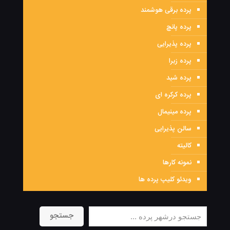
پرده برقی هوشمند
پرده پانچ
پرده پذیرایی
پرده زبرا
پرده شید
پرده کرکره ای
پرده مینیمال
سالن پذیرایی
کالیته
نمونه کارها
ویدئو کلیپ پرده ها
جستجو
جستجو