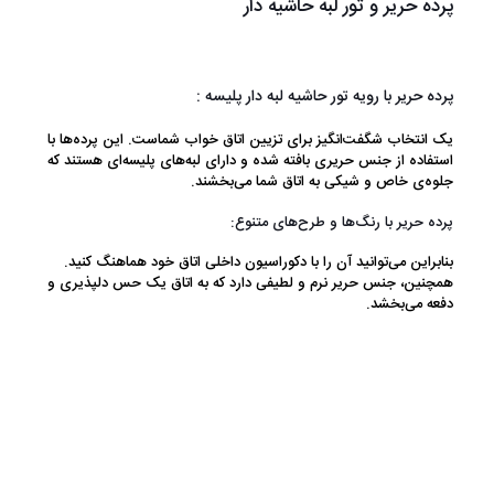
پرده حریر و تور لبه حاشیه دار
پرده حریر با رویه تور حاشیه لبه دار پلیسه :
یک انتخاب شگفت‌انگیز برای تزیین اتاق خواب شماست. این پرده‌ها با
استفاده از جنس حریری بافته شده و دارای لبه‌های پلیسه‌ای هستند که
جلوه‌ی خاص و شیکی به اتاق شما می‌بخشند.
پرده حریر با رنگ‌ها و طرح‌های متنوع:
بنابراین می‌توانید آن را با دکوراسیون داخلی اتاق خود هماهنگ کنید.
همچنین، جنس حریر نرم و لطیفی دارد که به اتاق یک حس دلپذیری و
دفعه می‌بخشد.