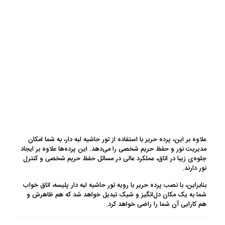
علاوه بر این، پرده حریر با استفاده از تور حاشیه لبه دار، به شما امکان
مدیریت نور و حفظ حریم شخصی را می‌دهد. این پرده‌ها علاوه بر ایجاد
جلوه‌ی زیبا در اتاق، عملکرد عالی در مسائل حفظ حریم شخصی و کنترل
نور دارند.
بنابراین، با نصب پرده حریر با رویه تور حاشیه لبه دار پلیسه، اتاق خواب
شما به یک مکان دل‌انگیز و شیک تبدیل خواهد شد که هم ظاهرش و
هم کارایی آن شما را راضی خواهد کرد.