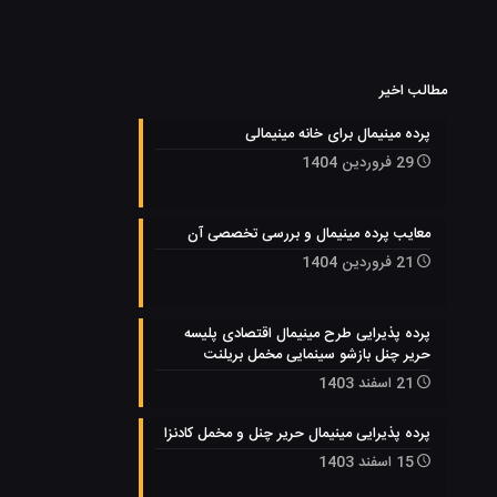
مطالب اخیر
پرده مینیمال برای خانه مینیمالی
29 فروردین 1404
معایب پرده مینیمال و بررسی تخصصی آن
21 فروردین 1404
پرده پذیرایی طرح مینیمال اقتصادی پلیسه
حریر چنل بازشو سینمایی مخمل بریلنت
21 اسفند 1403
پرده پذیرایی مینیمال حریر چنل و مخمل کادنزا
15 اسفند 1403