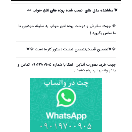
🌟 مشاهده مدل های نصب شده پرده های اتاق خواب >>
💎 جهت سفارش و دوخت پرده اتاق خواب به سلیقه خودتون با
ما تماس بگیرید !
💎🌟تضمین قیمت,تضمین کیفیت دستور کار ما است 💎🌟
جهت خرید بصورت آنلاین لطفا با شماره
۰۹۰۱۹۷۰۰۹۰۵
تماس و
یا در واتس اپ پیام دهید .