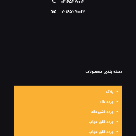
📞
۰۲۱۶۵۲۷۰۰۱۲
☎
۰۲۱۶۵۲۷۰۰۱۳
دسته بندی محصولات
بلاگ
پرده dk
پرده آشپزخانه
پرده اتاق خواب
پرده اتاق خواب