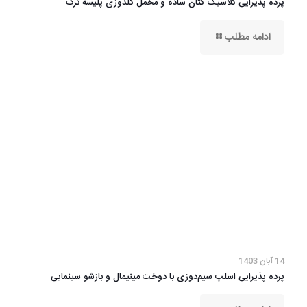
پرده پذیرایی کلاسیک کتان ساده و مخمل گلدوزی پلیسه ترک
ادامه مطلب
14 آبان 1403
پرده پذیرایی اسلپ سیم‌دوزی با دوخت مینیمال و بازشو سینمایی