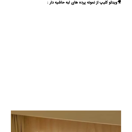
🎥ویدئو کلیپ از نمونه پرده های لبه حاشیه دار :