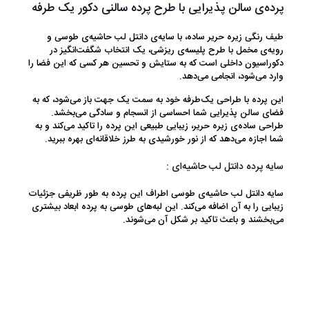
پرده‌ی سالن پذیرایی با طرح پرده سالنی دکور یک طرفه
طیف رنگی زیره حریر ساده، با سایه‌ی دانتل لب حاشیه‌ی طوسی و
رویه‌ی مخمل با طرح پلیسه‌ی ریزشی، یک انتخاب شگفت‌انگیز در
دکوراسیون داخلی است که به ستایش و تحسین هر کسی که این فضا را
وارد می‌شود، انجامی می‌دهد.
این پرده با طراحی یک‌طرفه خود به سمت یک جهت باز می‌شود، که به
فضای سالن پذیرایی شما احساسی از انسجام و سادگی می‌بخشد.
طراحی ساده‌ی زیره حریر، زیبایی طبیعی این پرده را تاکید می‌کند و به
شما اجازه می‌دهد که از نور خورشیدی به طرز خلاقانه‌ای بهره ببرید.
سایه پرده دانتل لب حاشیه‌ای :
سایه دانتل لب حاشیه‌ی طوسی اطراف این پرده به طور ظریفی جزئیات
زیبایی را به آن اضافه می‌کند. این لبه‌های طوسی به پرده ابعاد بیشتری
می‌بخشند و باعث تاکید بر شکل آن می‌شوند.