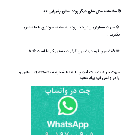
🌟 مشاهده مدل های دیگر پرده سالن پذیرایی >>
💎 جهت سفارش و دوخت پرده به سلیقه خودتون با ما تماس
بگیرید !
💎🌟تضمین قیمت,تضمین کیفیت دستور کار ما است 💎🌟
جهت خرید بصورت آنلاین لطفا با شماره
۰۹۰۱۹۷۰۰۹۰۵
تماس و
یا در واتس اپ پیام دهید .