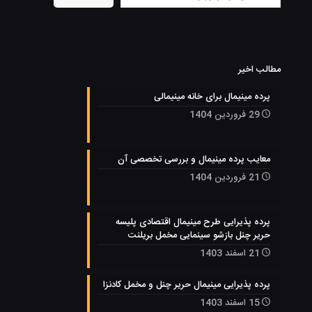
مطالب اخیر
پرده مینیمال برای خانه مینیمالی
29 فروردین 1404
معایب پرده مینیمال و بررسی تخصصی آن
21 فروردین 1404
پرده پذیرایی طرح مینیمال اقتصادی پلیسه
حریر چنل بازشو سینمایی مخمل بریلنت
21 اسفند 1403
پرده پذیرایی مینیمال حریر چنل و مخمل کادنزا
15 اسفند 1403