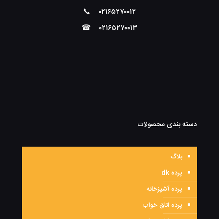
📞
۰۲۱۶۵۲۷۰۰۱۲
☎
۰۲۱۶۵۲۷۰۰۱۳
دسته بندی محصولات
بلاگ
پرده dk
پرده آشپزخانه
پرده اتاق خواب