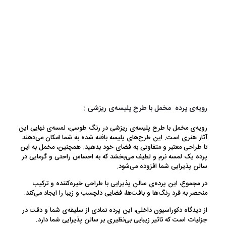
رویه‌ی پرده مخمل با طرح پلیسه‌ی ریزشی :
رویه‌ی مخمل با طرح پلیسه‌ی ریزشی در رنگ طوسی، لمسه‌ی نهایی این
آثار هنری است. این طرح‌های پلیسه بافته شده به شما امکان می‌دهند
تا طراحی معتبر و متفاوتی به فضای خود بدهید. همچنین، مخمل به این
پرده یک لمسه نرم و لطیف می‌بخشد که به احساس راحتی و گرمایی در
سالن پذیرایی شما افزوده می‌شود.
در مجموع، این پرده‌ی سالن پذیرایی با طراحی خیره‌کننده و ترکیب
منحصر به فرد رنگ‌ها و بافت‌ها، فضایی دلچسب و زیبا را ایجاد می‌کند.
از دیدگاه دکوراسیون داخلی، این پرده نمادی از سلیقه‌ی شما و دقت در
جزئیات است که تاثیر زیبایی بی‌نظیری بر سالن پذیرایی شما دارد.