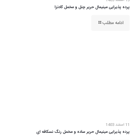
15 اسفند 1403
پرده پذیرایی مینیمال حریر چنل و مخمل کادنزا
ادامه مطلب
11 اسفند 1403
پرده پذیرایی مینیمال حریر ساده و مخمل رنگ نسکافه ای