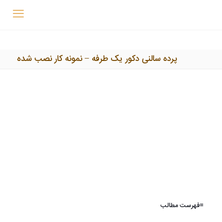
پرده سالنی دکور یک طرفه – نمونه کار نصب شده
≡فهرست مطالب