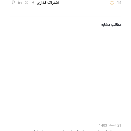
14
اشتراک گذاری
مطالب مشابه
21 اسفند 1403