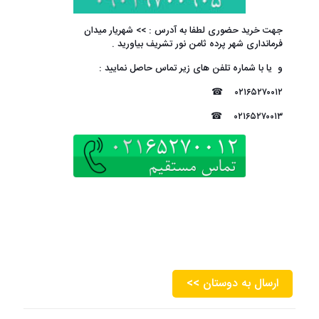
جهت خرید حضوری لطفا به آدرس : >>
شهریار میدان
فرمانداری
شهر پرده ثامن نور تشریف بیاورید .
و یا با شماره تلفن های زیر تماس حاصل نمایید :
☎
۰۲۱۶۵۲۷۰۰۱۲
☎
۰۲۱۶۵۲۷۰۰۱۳
<< ارسال به دوستان