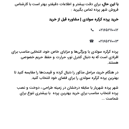
با این حال،
برای دقت بیشتر و اطلاعات دقیقتر، بهتر است با کارشناس
فروش شهر پرده تماس بگیرید :
خرید پرده کرکره سوئدی | مشاوره قبل از خرید
📞
۰۲۱۶۵۲۷۰۰۱۲
☎
۰۲۱۶۵۲۷۰۰۱۳
پرده کرکره سوئدی با ویژگی‌ها و مزایای خاص خود، انتخابی مناسب برای
افرادی است که به دنبال کنترل نور، حرارت و حفظ حریم خصوصی
هستند.
در هنگام خرید، مراحل مذکور را دنبال کرده و قیمت‌ها را مقایسه کنید تا
بهترین پرده کرکره سوئدی را برای فضای خود انتخاب کنید.
شهر پرده شهریار با سابقه درخشان در زمینه طراحی ، دوخت و نصب
پرده انتخاب مناسب برای خرید بهترین پرده با بیشتری تنوع برای
شماست …