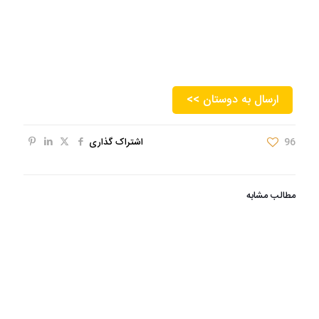
<< ارسال به دوستان
96
اشتراک گذاری
مطالب مشابه