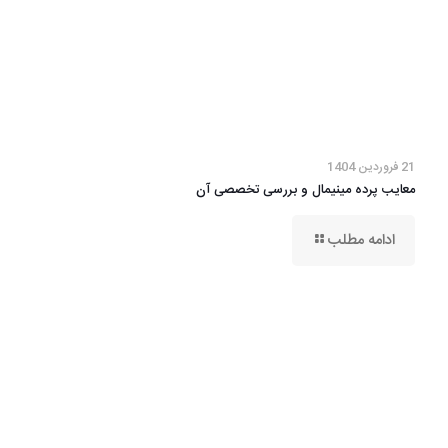
21 فروردین 1404
معایب پرده مینیمال و بررسی تخصصی آن
ادامه مطلب