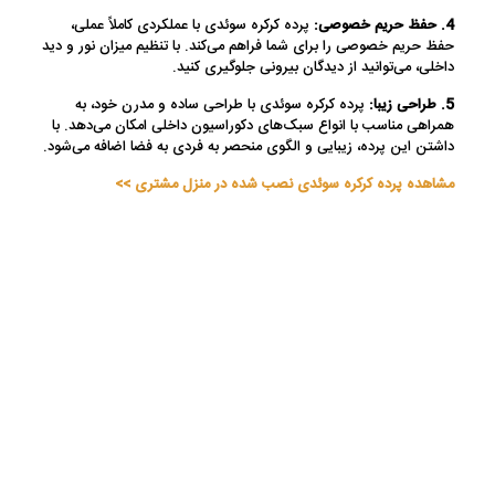
4. حفظ حریم خصوصی:
پرده کرکره سوئدی با عملکردی کاملاً عملی،
حفظ حریم خصوصی را برای شما فراهم می‌کند. با تنظیم میزان نور و دید
داخلی، می‌توانید از دیدگان بیرونی جلوگیری کنید.
5. طراحی زیبا:
پرده کرکره سوئدی با طراحی ساده و مدرن خود، به
همراهی مناسب با انواع سبک‌های دکوراسیون داخلی امکان می‌دهد. با
داشتن این پرده، زیبایی و الگوی منحصر به فردی به فضا اضافه می‌شود.
مشاهده پرده کرکره سوئدی نصب شده در منزل مشتری >>