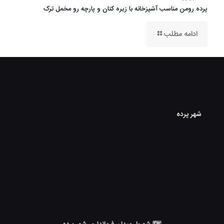
پرده رومن مناسب آشپزخانه با زیره کتان و پارچه رو مخمل ترک
ادامه مطلب
شهر پرده