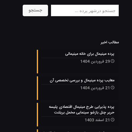
جستجو
جستجو
مطالب اخیر
پرده مینیمال برای خانه مینیمالی
29 فروردین 1404
معایب پرده مینیمال و بررسی تخصصی آن
21 فروردین 1404
پرده پذیرایی طرح مینیمال اقتصادی پلیسه
حریر چنل بازشو سینمایی مخمل بریلنت
21 اسفند 1403