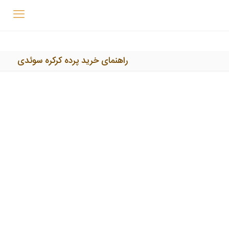
راهنمای خرید پرده کرکره سوئدی