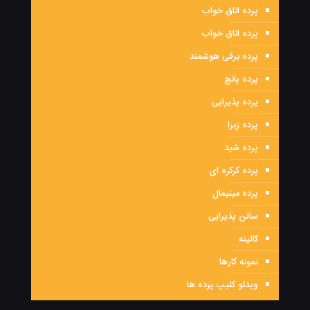
پرده اتاق خواب
پرده اتاق خواب
پرده برقی هوشمند
پرده پانچ
پرده پذیرایی
پرده زبرا
پرده شید
پرده کرکره ای
پرده مینیمال
سالن پذیرایی
کالیته
نمونه کارها
ویدئو کلیپ پرده ها