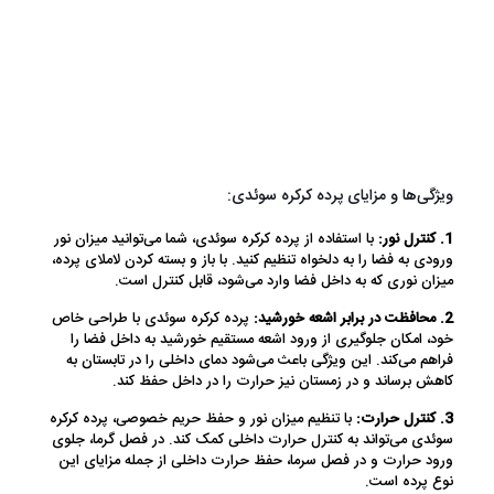
ویژگی‌ها و مزایای پرده کرکره سوئدی:
1. کنترل نور:
با استفاده از پرده کرکره سوئدی، شما می‌توانید میزان نور
ورودی به فضا را به دلخواه تنظیم کنید. با باز و بسته کردن لاملای پرده،
میزان نوری که به داخل فضا وارد می‌شود، قابل کنترل است.
2. محافظت در برابر اشعه خورشید:
پرده کرکره سوئدی با طراحی خاص
خود، امکان جلوگیری از ورود اشعه مستقیم خورشید به داخل فضا را
فراهم می‌کند. این ویژگی باعث می‌شود دمای داخلی را در تابستان به
کاهش برساند و در زمستان نیز حرارت را در داخل حفظ کند.
3. کنترل حرارت:
با تنظیم میزان نور و حفظ حریم خصوصی، پرده کرکره
سوئدی می‌تواند به کنترل حرارت داخلی کمک کند. در فصل گرما، جلوی
ورود حرارت و در فصل سرما، حفظ حرارت داخلی از جمله مزایای این
نوع پرده است.