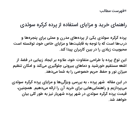
≡فهرست مطالب
راهنمای خرید و مزایای استفاده از پرده کرکره سوئدی
پرده کرکره سوئدی یکی از پرده‌های مدرن و عملی برای پنجره‌ها و
درب‌ها است که با توجه به قابلیت‌ها و مزایای خاص خود، توانسته است
محبوبیت زیادی را در بین کاربران پیدا کند.
این نوع پرده با طراحی متفاوت خود، علاوه بر ایجاد زیبایی در فضا، از
اشعه مستقیم خورشید و دماهای بیرونی جلوگیری می‌کند و امکان تنظیم
میزان نور و حفظ حریم خصوصی را به شما می‌دهد.
در این مقاله شهر پرده ، به بررسی ویژگی‌ها و مزایای پرده کرکره سوئدی
می‌پردازیم و راهنمایی‌هایی برای خرید آن را ارائه می‌دهیم. همچنین،
قیمت پرده کرکره سوئدی در شهر پرده شهریار نیز به طور کلی بیان
خواهد شد.