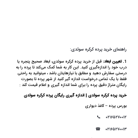
راهنمای خرید پرده کرکره سوئدی:
1
. تعیین ابعاد:
قبل از خرید پرده کرکره سوئدی، ابعاد صحیح پنجره یا
درب خود را اندازه‌گیری کنید. این کار به شما کمک می‌کند تا پرده را به
درستی سفارش دهید و مطابق با نیازهایتان باشد ، میتوانید به راحتی
فقط با یک تماس درخواست اندازه گیر کنید از شهر پرده تا بصورت
رایگان متراژ دقیق پرده را برای شما اندازه گیری و اعلام قیمت کند :
خرید پرده کرکره سوئدی | اندازه گیری رایگان پرده کرکره سوئدی
بورس پرده – کاغذ دیواری
📞
۰۲۱۶۵۲۷۰۰۱۲
☎
۰۲۱۶۵۲۷۰۰۱۳