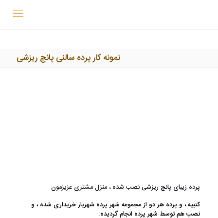
نمونه کار پرده سالنی پانچ ریزشی
پرده زیبای پانچ ریزشی نصب شده ، منزل مشتری عزیزمون
کتبیه ، و پرده هر دو از مجموعه شهر پرده شهریار خریداری شده ، و
نصب هم توسط شهر پرده انجام گردیده.