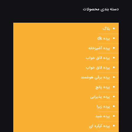
دسته بندی محصولات
بلاگ
پرده dk
پرده آشپزخانه
پرده اتاق خواب
پرده اتاق خواب
پرده برقی هوشمند
پرده پانچ
پرده پذیرایی
پرده زبرا
پرده شید
پرده کرکره ای