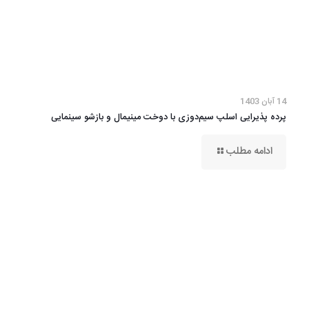
14 آبان 1403
پرده پذیرایی اسلپ سیم‌دوزی با دوخت مینیمال و بازشو سینمایی
ادامه مطلب