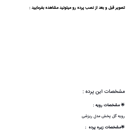
تصویر قبل و بعد از نصب پرده رو میتونید مشاهده بفرمایید :
مشخصات این پرده :
🌟 مشخصات رویه :
رویه گل پخش مدل ریزشی
🌟مشخصات زیره پرده :