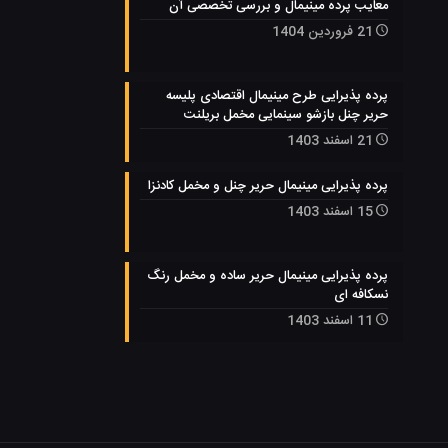
معایب پرده مینیمال و بررسی تخصصی آن
21 فروردین 1404
پرده پذیرایی طرح مینیمال اقتصادی پلیسه
حریر چنل بازشو سینمایی مخمل بریلنت
21 اسفند 1403
پرده پذیرایی مینیمال حریر چنل و مخمل کادنزا
15 اسفند 1403
پرده پذیرایی مینیمال حریر ساده و مخمل رنگ
نسکافه ای
11 اسفند 1403