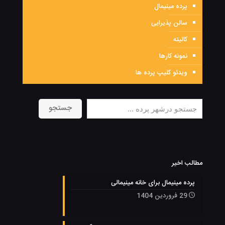
پرده مینیمال
سالن پذیرایی
کالیته
نمونه کارها
ویدئو کلیپ پرده ها
جستجو
جستجو
مطالب اخیر
پرده مینیمال برای خانه مینیمالی
29 فروردین 1404