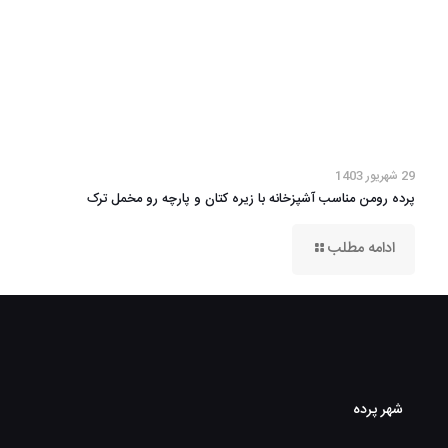
29 شهریور 1403
پرده رومن مناسب آشپزخانه با زیره کتان و پارچه رو مخمل ترک
ادامه مطلب
شهر پرده