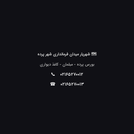
🗺 شهریار میدان فرمانداری شهر پرده
بورس پرده - مبلمان - کاغذ دیواری
📞
۰۲۱۶۵۲۷۰۰۱۲
☎
۰۲۱۶۵۲۷۰۰۱۳