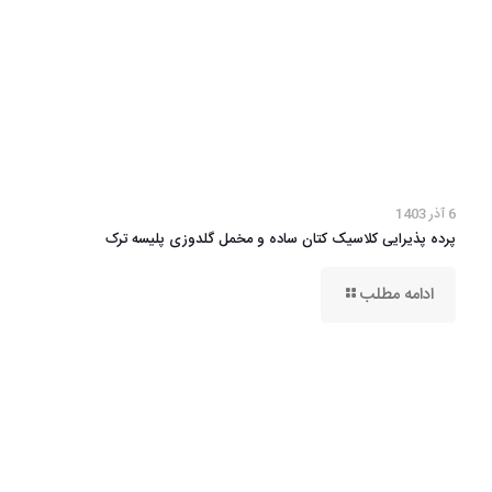
6 آذر 1403
پرده پذیرایی کلاسیک کتان ساده و مخمل گلدوزی پلیسه ترک
ادامه مطلب