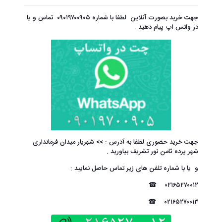
جهت خرید بصورت آنلاین لطفا با شماره
۰۹۰۱۹۷۰۰۹۰۵
تماس و یا
در واتس اپ پیام دهید .
جهت خرید حضوری لطفا به آدرس : >> شهریار میدان فرمانداری
شهر پرده ثامن نور تشریف بیاورید .
و یا با شماره تلفن های زیر تماس حاصل نمایید :
☎
۰۲۱۶۵۲۷۰۰۱۲
☎
۰۲۱۶۵۲۷۰۰۱۳