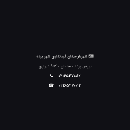
🗺 شهریار میدان فرمانداری شهر پرده
بورس پرده - مبلمان - کاغذ دیواری
📞
۰۲۱۶۵۲۷۰۰۱۲
☎
۰۲۱۶۵۲۷۰۰۱۳