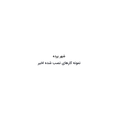
شهر پرده
نمونه کارهای نصب شده اخیر