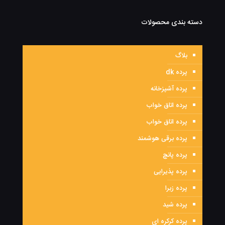
دسته بندی محصولات
بلاگ
پرده dk
پرده آشپزخانه
پرده اتاق خواب
پرده اتاق خواب
پرده برقی هوشمند
پرده پانچ
پرده پذیرایی
پرده زبرا
پرده شید
پرده کرکره ای