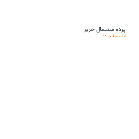
پرده مینیمال حریر
ادامه مطلب >>