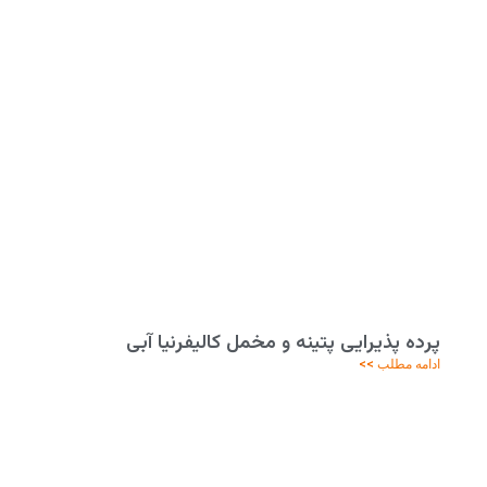
پرده پذیرایی پتینه و مخمل کالیفرنیا آبی
ادامه مطلب >>