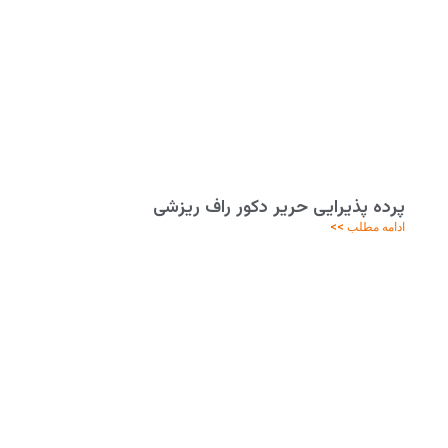
پرده پذیرایی حریر دکور راف ریزشی
ادامه مطلب >>