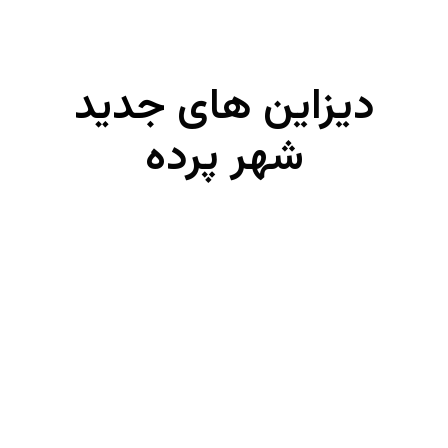
دیزاین های
جدید
شهر پرده