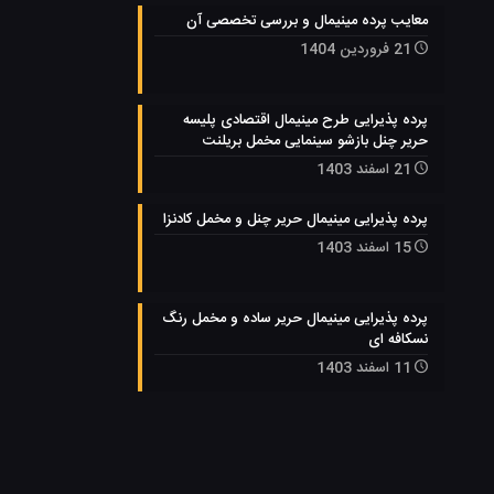
معایب پرده مینیمال و بررسی تخصصی آن
21 فروردین 1404
پرده پذیرایی طرح مینیمال اقتصادی پلیسه
حریر چنل بازشو سینمایی مخمل بریلنت
21 اسفند 1403
پرده پذیرایی مینیمال حریر چنل و مخمل کادنزا
15 اسفند 1403
پرده پذیرایی مینیمال حریر ساده و مخمل رنگ
نسکافه ای
11 اسفند 1403