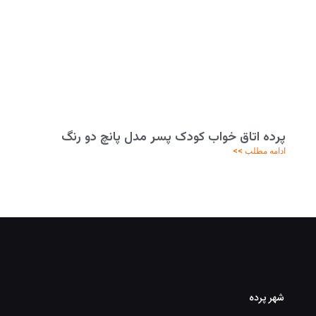
پرده اتاق خواب کودک پسر مدل پانچ دو رنگ
ادامه مطلب >>
شهر پرده