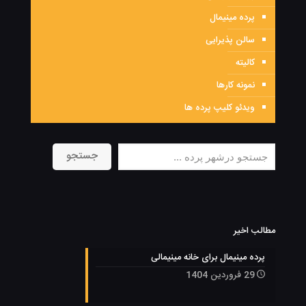
پرده مینیمال
سالن پذیرایی
کالیته
نمونه کارها
ویدئو کلیپ پرده ها
جستجو
مطالب اخیر
پرده مینیمال برای خانه مینیمالی
29 فروردین 1404