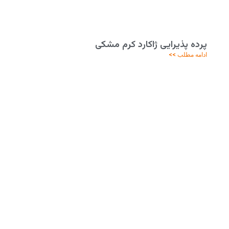
پرده پذیرایی ژاکارد کرم مشکی
ادامه مطلب >>